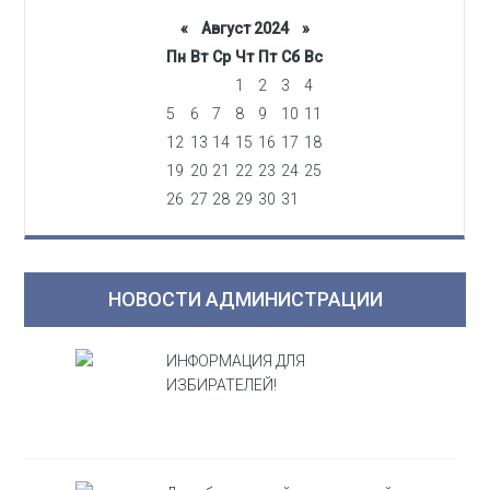
«
Август 2024
»
Пн
Вт
Ср
Чт
Пт
Сб
Вс
1
2
3
4
5
6
7
8
9
10
11
12
13
14
15
16
17
18
19
20
21
22
23
24
25
26
27
28
29
30
31
НОВОСТИ АДМИНИСТРАЦИИ
ИНФОРМАЦИЯ ДЛЯ
ИЗБИРАТЕЛЕЙ!