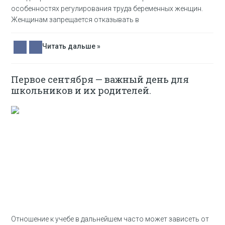
особенностях регулирования труда беременных женщин.
Женщинам запрещается отказывать в
Читать дальше »
Первое сентября — важный день для
школьников и их родителей.
Отношение к учебе в дальнейшем часто может зависеть от