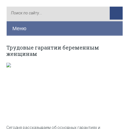
Меню
Трудовые гарантии беременным
женщинам
Сегодня рассказываем об основных гарантиях и