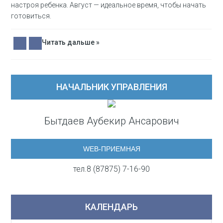
настроя ребенка. Август — идеальное время, чтобы начать
готовиться.
Читать дальше »
НАЧАЛЬНИК УПРАВЛЕНИЯ
Бытдаев Аубекир Ансарович
WEB-ПРИЕМНАЯ
тел.8 (87875) 7-16-90
КАЛЕНДАРЬ