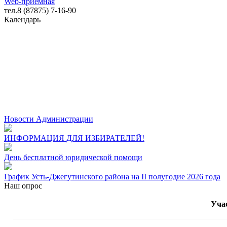
Web-приемная
тел.8 (87875) 7-16-90
Календарь
Новости Администрации
ИНФОРМАЦИЯ ДЛЯ ИЗБИРАТЕЛЕЙ!
День бесплатной юридической помощи
График Усть-Джегутинского района на II полугодие 2026 года
Наш опрос
Уча