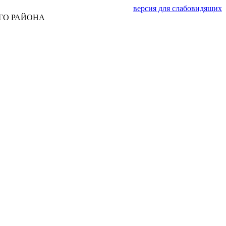
версия для слабовидящих
ГО РАЙОНА