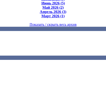
Июнь 2026 (5)
Май 2026 (2)
Апрель 2026 (3)
Март 2026 (1)
Показать / скрыть весь архив