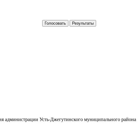
тия администрации Усть-Джегутинского муниципального района