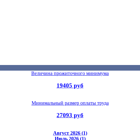
Величина прожиточного минимума
19405 руб
Минимальный размер оплаты труда
27093 руб
Август 2026 (1)
Июль 2026 (1)