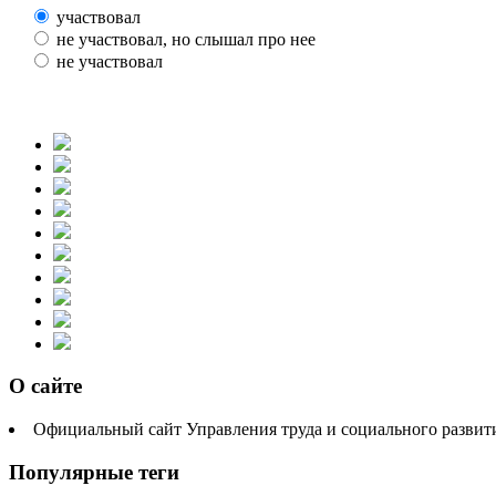
участвовал
не участвовал, но слышал про нее
не участвовал
О сайте
Официальный сайт Управления труда и социального разви
Популярные теги