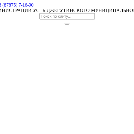
8 (87875) 7-16-90
МИНИСТРАЦИИ УСТЬ-ДЖЕГУТИНСКОГО МУНИЦИПАЛЬНО