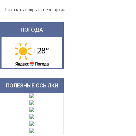
Показать / скрыть весь архив
ПОГОДА
ПОЛЕЗНЫЕ ССЫЛКИ