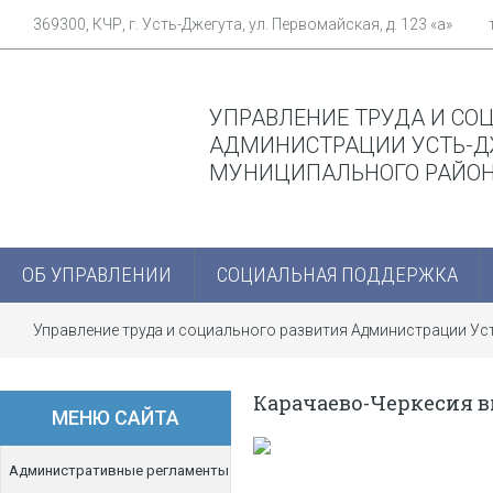
369300, КЧР, г. Усть-Джегута, ул. Первомайская, д. 123 «а»
УПРАВЛЕНИЕ ТРУДА И СО
АДМИНИСТРАЦИИ УСТЬ-Д
МУНИЦИПАЛЬНОГО РАЙО
ОБ УПРАВЛЕНИИ
СОЦИАЛЬНАЯ ПОДДЕРЖКА
Управление труда и социального развития Администрации У
Карачаево-Черкесия в
МЕНЮ САЙТА
Административные регламенты