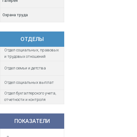
Галерея
Охрана труда
ОТДЕЛЫ
Отдел социальных, правовых
и трудовых отношений
Отдел семьи и детства
Отдел социальных выплат
Отдел бухгалтерского учета,
отчетности и контроля
ПОКАЗАТЕЛИ