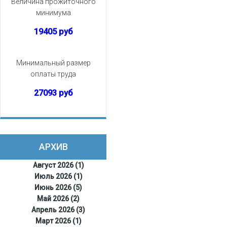
Величина прожиточного
минимума
19405 руб
Минимальный размер
оплаты труда
27093 руб
АРХИВ
Август 2026 (1)
Июль 2026 (1)
Июнь 2026 (5)
Май 2026 (2)
Апрель 2026 (3)
Март 2026 (1)