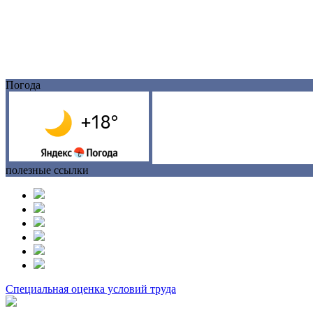
Погода
полезные ссылки
Специальная оценка условий труда