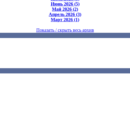
Июнь 2026 (5)
Май 2026 (2)
Апрель 2026 (3)
Март 2026 (1)
Показать / скрыть весь архив