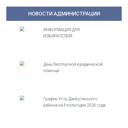
НОВОСТИ АДМИНИСТРАЦИИ
ИНФОРМАЦИЯ ДЛЯ
ИЗБИРАТЕЛЕЙ!
День бесплатной юридической
помощи
График Усть-Джегутинского
района на II полугодие 2026 года