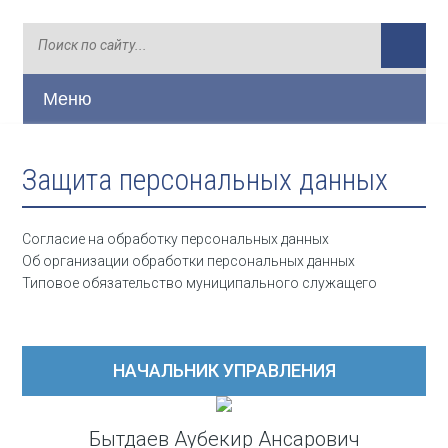
Меню
Защита персональных данных
Согласие на обработку персональных данных
Об организации обработки персональных данных
Типовое обязательство муниципального служащего
НАЧАЛЬНИК УПРАВЛЕНИЯ
Бытдаев Аубекир Ансарович