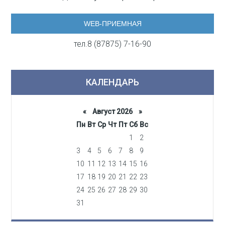
WEB-ПРИЕМНАЯ
тел.8 (87875) 7-16-90
КАЛЕНДАРЬ
«
Август 2026 »
Пн
Вт
Ср
Чт
Пт
Сб
Вс
1
2
3
4
5
6
7
8
9
10
11
12
13
14
15
16
17
18
19
20
21
22
23
24
25
26
27
28
29
30
31