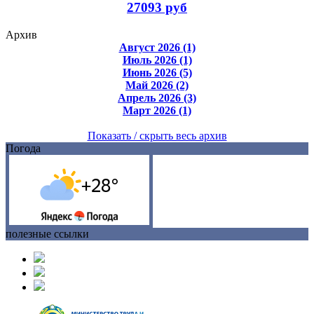
27093 руб
Архив
Август 2026 (1)
Июль 2026 (1)
Июнь 2026 (5)
Май 2026 (2)
Апрель 2026 (3)
Март 2026 (1)
Показать / скрыть весь архив
Погода
полезные ссылки