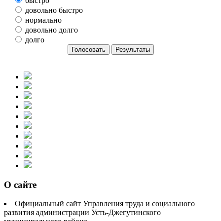
быстро
довольно быстро
нормально
довольно долго
долго
О сайте
Официальный сайт Управления труда и социального
развития администрации Усть-Джегутинского