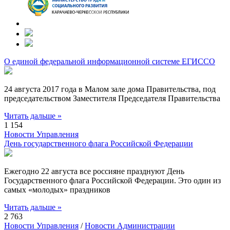
О единой федеральной информационной системе ЕГИССО
24 августа 2017 года в Малом зале дома Правительства, под
председательством Заместителя Председателя Правительства
Читать дальше »
1 154
Новости Управления
День государственного флага Российской Федерации
Ежегодно 22 августа все россияне празднуют День
Государственного флага Российской Федерации. Это один из
самых «молодых» праздников
Читать дальше »
2 763
Новости Управления
/
Новости Администрации