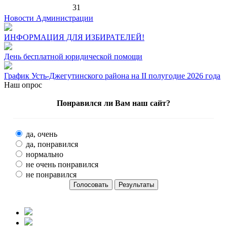
31
Новости Администрации
ИНФОРМАЦИЯ ДЛЯ ИЗБИРАТЕЛЕЙ!
День бесплатной юридической помощи
График Усть-Джегутинского района на II полугодие 2026 года
Наш опрос
Понравился ли Вам наш сайт?
да, очень
да, понравился
нормально
не очень понравился
не понравился