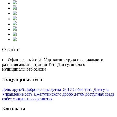
О сайте
Официальный сайт Управления труда и социального
развития администрации Усть-Джегутинского
муниципального района
Популярные теги
День друзей
Добровольцы детям -2017
Собес Усть-Джегута
Управление
Усть-Джегутинского
добро-детям
доступная среда
собес
социального развития
Контакты