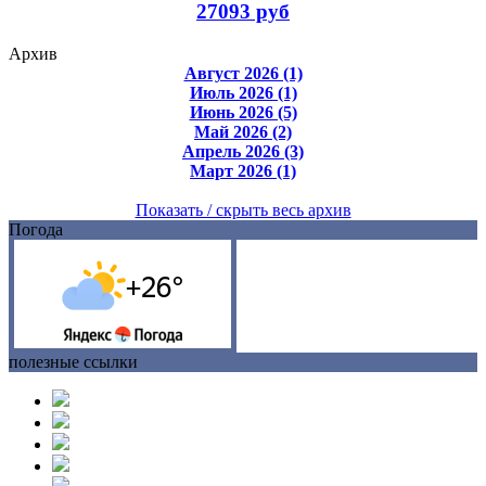
27093 руб
Архив
Август 2026 (1)
Июль 2026 (1)
Июнь 2026 (5)
Май 2026 (2)
Апрель 2026 (3)
Март 2026 (1)
Показать / скрыть весь архив
Погода
полезные ссылки