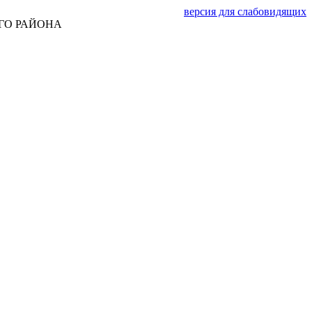
версия для слабовидящих
ГО РАЙОНА