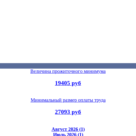
Величина прожиточного минимума
19405 руб
Минимальный размер оплаты труда
27093 руб
Август 2026 (1)
Июль 2026 (1)