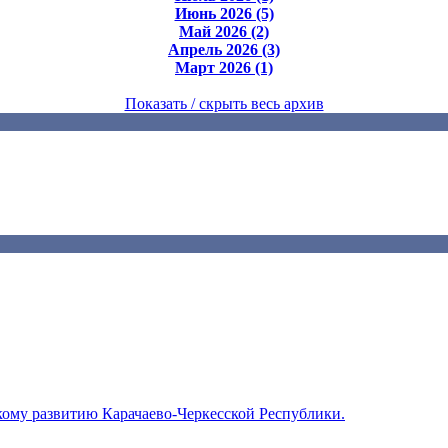
Июнь 2026 (5)
Май 2026 (2)
Апрель 2026 (3)
Март 2026 (1)
Показать / скрыть весь архив
ому развитию Карачаево-Черкесской Республики.