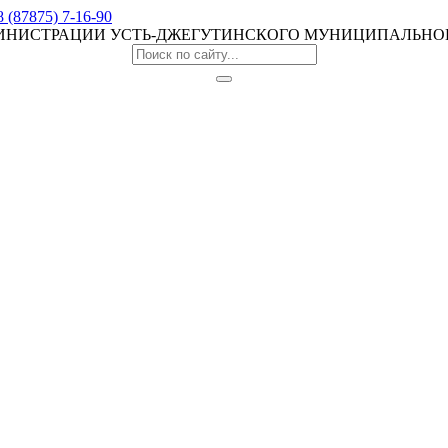
8 (87875) 7-16-90
МИНИСТРАЦИИ УСТЬ-ДЖЕГУТИНСКОГО МУНИЦИПАЛЬНО