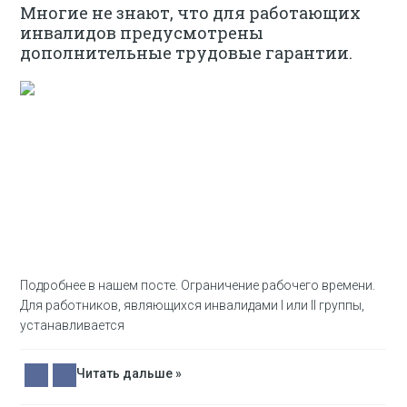
Многие не знают, что для работающих
инвалидов предусмотрены
дополнительные трудовые гарантии.
Подробнее в нашем посте. Ограничение рабочего времени.
Для работников, являющихся инвалидами I или II группы,
устанавливается
Читать дальше »