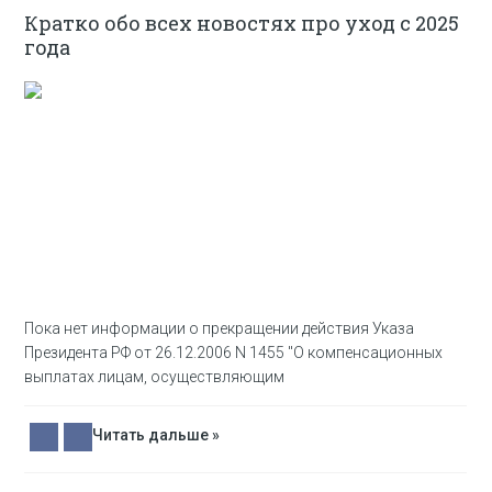
Кратко обо всех новостях про уход с 2025
года
Пока нет информации о прекращении действия Указа
Президента РФ от 26.12.2006 N 1455 "О компенсационных
выплатах лицам, осуществляющим
Читать дальше »