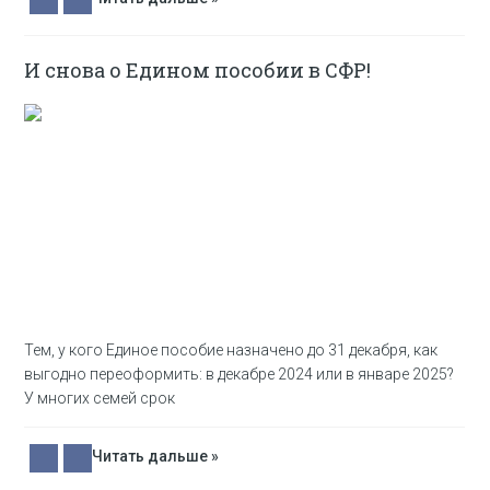
И снова о Едином пособии в СФР!
Тем, у кого Единое пособие назначено до 31 декабря, как
выгодно переоформить: в декабре 2024 или в январе 2025?
У многих семей срок
Читать дальше »