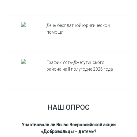
День бесплатной юридической
помощи
График Усть-Джегутинского
района на II полугодие 2026 года
НАШ ОПРОС
Участвовали ли Вы во Всероссийской акции
«Добровольцы – детям»?