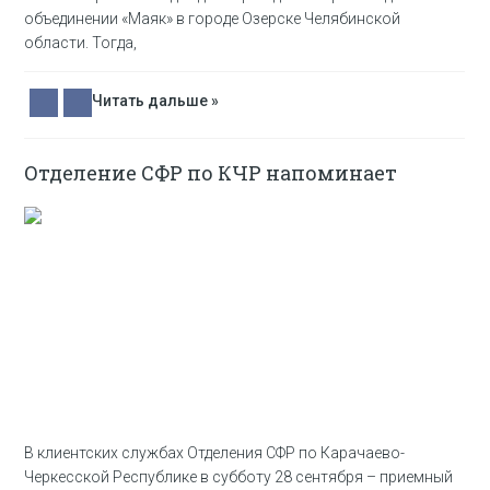
объединении «Маяк» в городе Озерске Челябинской
области. Тогда,
Читать дальше »
Отделение СФР по КЧР напоминает
В клиентских службах Отделения СФР по Карачаево-
Черкесской Республике в субботу 28 сентября – приемный