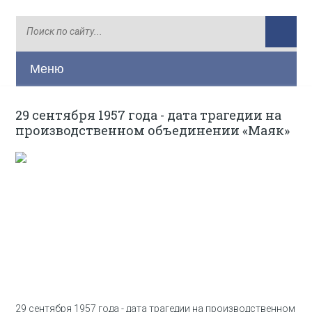
Меню
29 сентября 1957 года - дата трагедии на
производственном объединении «Маяк»
29 сентября 1957 года - дата трагедии на производственном