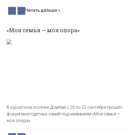
Читать дальше »
«Моя семья — моя опора»
В курортном посёлке Домбай с 20 по 22 сентября прошёл
форум многодетных семей под названием «Моя семья —
моя опора».