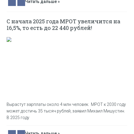
Читать дальше »
С начала 2025 года МРОТ увеличится на
16,5%, то есть до 22 440 рублей!
Вырастут зарплаты около 4 млн человек. МРОТ к 2030 году
может достичь 35 тысяч рублей, заявил Михаил Мишустин.
В 2025 году
Читать дальше »