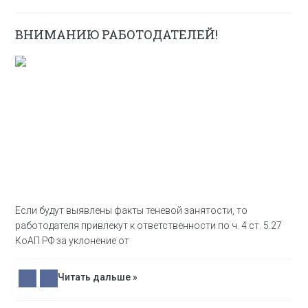
ВНИМАНИЮ РАБОТОДАТЕЛЕЙ!
Если будут выявлены факты теневой занятости, то
работодателя привлекут к ответственности по ч. 4 ст. 5.27
КоАП РФ за уклонение от
Читать дальше »