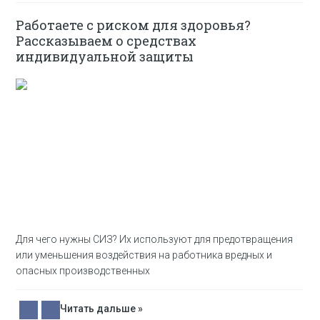
Работаете с риском для здоровья?
Рассказываем о средствах
индивидуальной защиты
Для чего нужны СИЗ? Их используют для предотвращения
или уменьшения воздействия на работника вредных и
опасных производственных
Читать дальше »