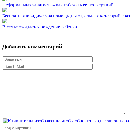
Неформальная занятость – как избежать ее последствий
Бесплатная юридическая помощь для отдельных категорий гра
В семье ожидается рождение ребенка
Добавить комментарий