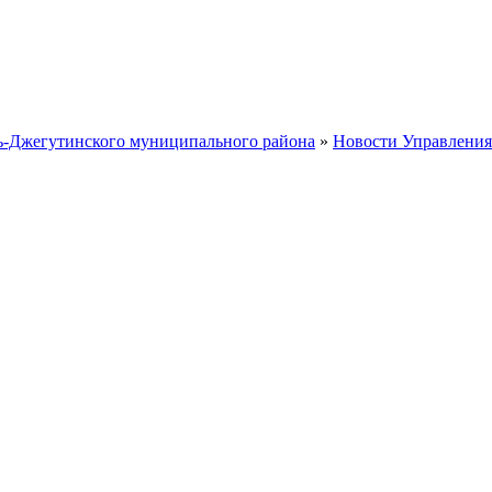
ть-Джегутинского муниципального района
»
Новости Управления