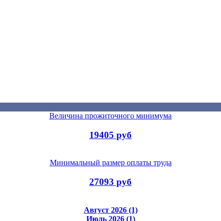
Величина прожиточного минимума
19405 руб
Минимальный размер оплаты труда
27093 руб
Август 2026 (1)
Июль 2026 (1)