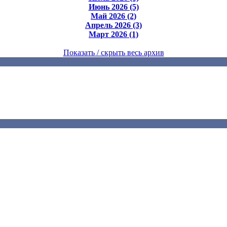
Июнь 2026 (5)
Май 2026 (2)
Апрель 2026 (3)
Март 2026 (1)
Показать / скрыть весь архив