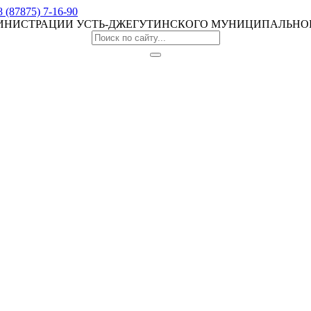
8 (87875) 7-16-90
МИНИСТРАЦИИ УСТЬ-ДЖЕГУТИНСКОГО МУНИЦИПАЛЬНО