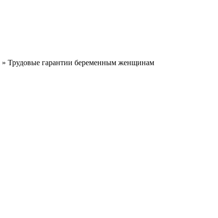
» Трудовые гарантии беременным женщинам