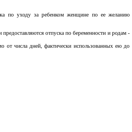
ска по уходу за ребенком женщине по ее желанию
 предоставляются отпуска по беременности и родам -
мо от числа дней, фактически использованных ею до