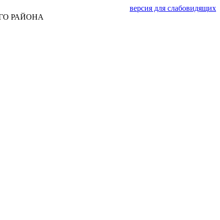
версия для слабовидящих
ГО РАЙОНА