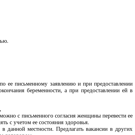
тью.
 по ее письменному заявлению и при предоставлении
окончания беременности, а при предоставлении ей в
,
зможно с письменного согласия женщины перевести ее
ь с учетом ее состояния здоровья.
 в данной местности. Предлагать вакансии в других