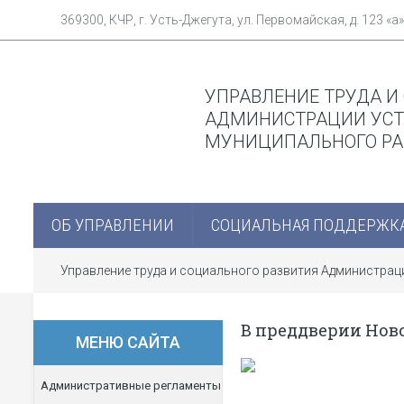
369300, КЧР, г. Усть-Джегута, ул. Первомайская, д. 123 «а»
УПРАВЛЕНИЕ ТРУДА И
АДМИНИСТРАЦИИ УСТ
МУНИЦИПАЛЬНОГО Р
ОБ УПРАВЛЕНИИ
СОЦИАЛЬНАЯ ПОДДЕРЖК
Управление труда и социального развития Администра
В преддверии Ново
МЕНЮ САЙТА
Административные регламенты