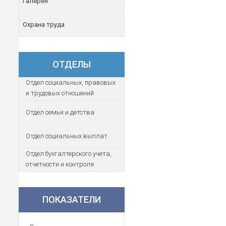
Галерея
Охрана труда
ОТДЕЛЫ
Отдел социальных, правовых
и трудовых отношений
Отдел семьи и детства
Отдел социальных выплат
Отдел бухгалтерского учета,
отчетности и контроля
ПОКАЗАТЕЛИ