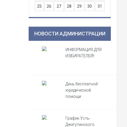
25
26
27
28
29
30
31
НОВОСТИ АДМИНИСТРАЦИИ
ИНФОРМАЦИЯ ДЛЯ
ИЗБИРАТЕЛЕЙ!
День бесплатной
юридической
помощи
График Усть-
Джегутинского