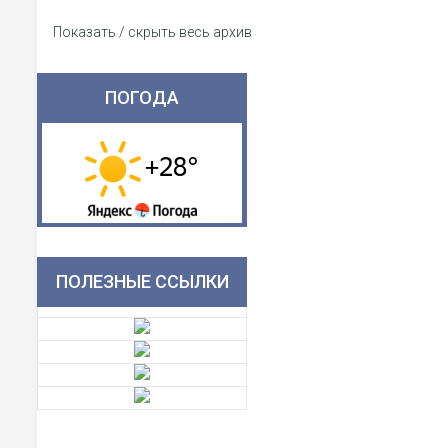
Показать / скрыть весь архив
ПОГОДА
ПОЛЕЗНЫЕ ССЫЛКИ