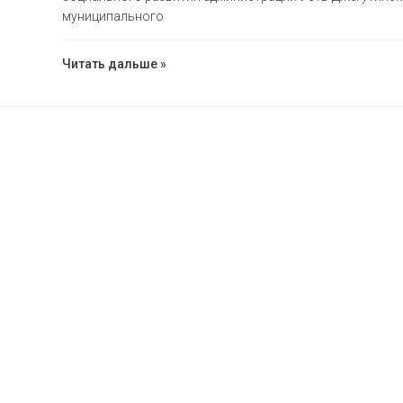
муниципального
Читать дальше »