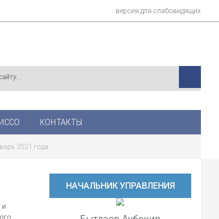
версия для слабовидящих
ИСCО
КОНТАКТЫ
варь 2021 года
НАЧАЛЬНИК УПРАВЛЕНИЯ
 и
кого