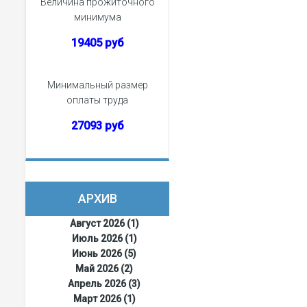
Величина прожиточного
минимума
19405 руб
Минимальный размер
оплаты труда
27093 руб
АРХИВ
Август 2026 (1)
Июль 2026 (1)
Июнь 2026 (5)
Май 2026 (2)
Апрель 2026 (3)
Март 2026 (1)