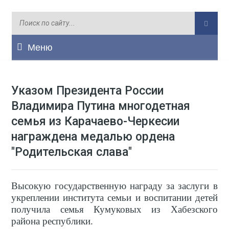
Меню
Указом Президента России
Владимира Путина многодетная
семья из Карачаево-Черкесии
награждена медалью ордена
"Родительская слава"
Высокую государственную награду за заслуги в
укреплении института семьи и воспитании детей
получила семья Кумуковых из Хабезского
района республики.