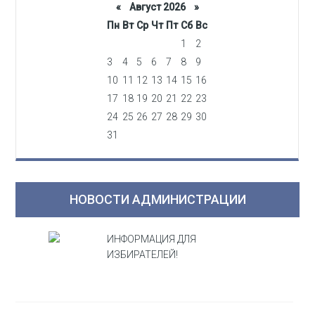
«
Август 2026 »
Пн
Вт
Ср
Чт
Пт
Сб
Вс
1
2
3
4
5
6
7
8
9
10
11
12
13
14
15
16
17
18
19
20
21
22
23
24
25
26
27
28
29
30
31
НОВОСТИ АДМИНИСТРАЦИИ
ИНФОРМАЦИЯ ДЛЯ
ИЗБИРАТЕЛЕЙ!