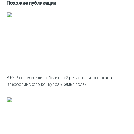
Похожие публикации
В КЧР определили победителей регионального этапа
Всероссийского конкурса «Семья года»