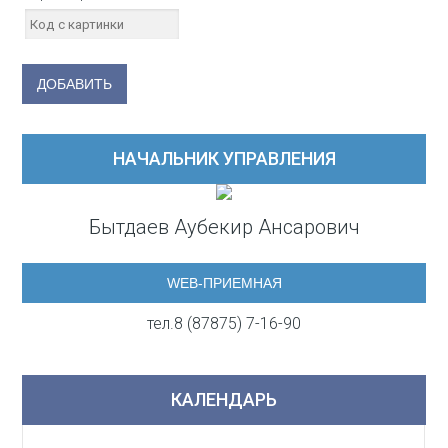
НАЧАЛЬНИК УПРАВЛЕНИЯ
Бытдаев Аубекир Ансарович
WEB-ПРИЕМНАЯ
тел.8 (87875) 7-16-90
КАЛЕНДАРЬ