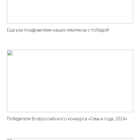
Еще раз поздравляем наших земляков с победой!
Победители Всероссийского конкурса «Семья года. 2024»