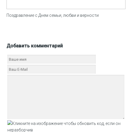
Поздравление с Днем семьи, любви и верности
Добавить комментарий