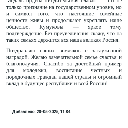
Медаль ордена «Родительская слава» — это не
только признание на государственном уровне, но
и символ того, что настоящие семейные
ценности живы и продолжают укреплять наше
общество. Кумуковы — яркое тому
подтверждение. Без преувеличения скажу, что на
таких семьях держится вся наша великая Россия.
Поздравляю наших земляков с заслуженной
наградой. Желаю замечательной семье счастья и
благополучия. Спасибо за достойный пример
для молодежи, воспитание честных и
порядочных граждан нашей страны и огромный
вклад в будущее республики и всей России!
Добавлено: 23-05-2025, 11:34