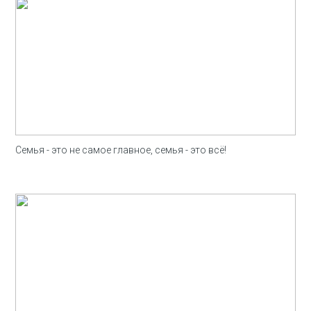
Семья - это не самое главное, семья - это всё!