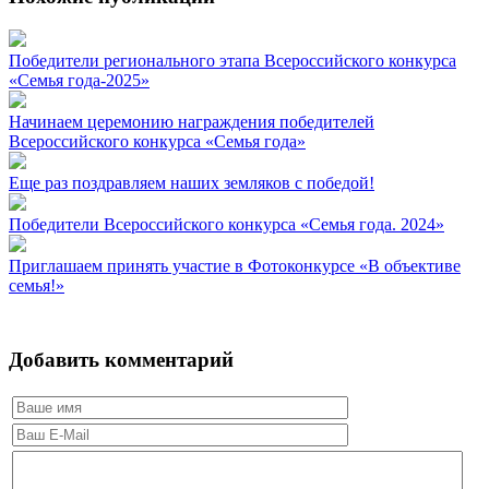
Победители регионального этапа Всероссийского конкурса
«Семья года-2025»
Начинаем церемонию награждения победителей
Всероссийского конкурса «Семья года»
Еще раз поздравляем наших земляков с победой!
Победители Всероссийского конкурса «Семья года. 2024»
Приглашаем принять участие в Фотоконкурсе «В объективе
семья!»
Добавить комментарий