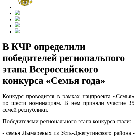
В КЧР определили
победителей регионального
этапа Всероссийского
конкурса «Семья года»
Конкурс проводится в рамках нацпроекта «Семья»
по шести номинациям. В нем приняли участие 35
семей республики.
Победителями регионального этапа конкурса стали:
- семья Лымаревых из Усть-Джегутинского района -