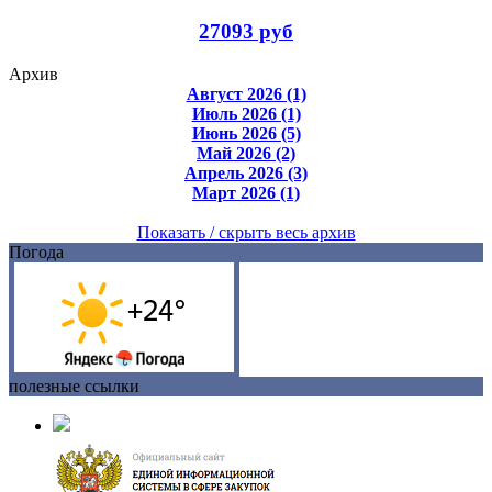
27093 руб
Архив
Август 2026 (1)
Июль 2026 (1)
Июнь 2026 (5)
Май 2026 (2)
Апрель 2026 (3)
Март 2026 (1)
Показать / скрыть весь архив
Погода
полезные ссылки