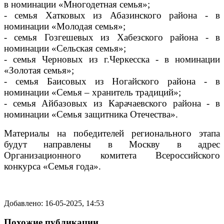
в номинации «Многодетная семья»;
- семья Хатковых из Абазинского района - в
номинации «Молодая семья»;
- семья Гозгешевых из Хабезского района - в
номинации «Сельская семья»;
- семья Черновых из г.Черкесска - в номинации
«Золотая семья»;
- семья Баисовых из Ногайского района - в
номинации «Семья – хранитель традиций»;
- семья Айбазовых из Карачаевского района - в
номинации «Семья защитника Отечества».
Материалы на победителей регионального этапа
будут направлены в Москву в адрес
Организационного комитета Всероссийского
конкурса «Семья года».
Добавлено: 16-05-2025, 14:53
Похожие публикации