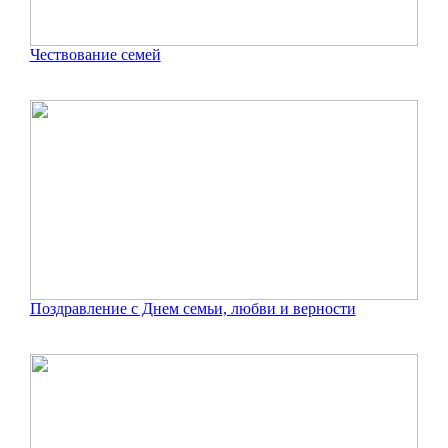
Чествование семей
Поздравление с Днем семьи, любви и верности