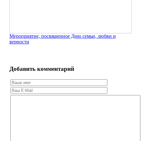
Мероприятие, посвященное Дню семьи, любви и
верности
Добавить комментарий