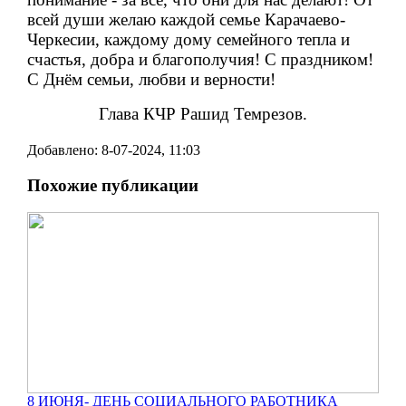
всей души желаю каждой семье Карачаево-
Черкесии, каждому дому семейного тепла и
счастья, добра и благополучия! С праздником!
С Днём семьи, любви и верности!
Глава КЧР Рашид Темрезов.
Добавлено: 8-07-2024, 11:03
Похожие публикации
8 ИЮНЯ- ДЕНЬ СОЦИАЛЬНОГО РАБОТНИКА