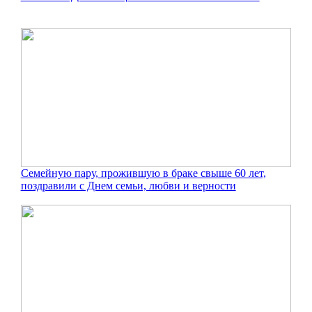
Семейную пару, прожившую в браке свыше 60 лет,
поздравили с Днем семьи, любви и верности