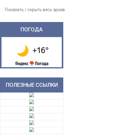
Показать / скрыть весь архив
ПОГОДА
ПОЛЕЗНЫЕ ССЫЛКИ