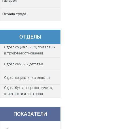
Галерея
Охрана труда
ОТДЕЛЫ
Отдел социальных, правовых
и трудовых отношений
Отдел семьи и детства
Отдел социальных выплат
Отдел бухгалтерского учета,
отчетности и контроля
ПОКАЗАТЕЛИ