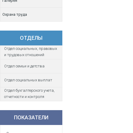
Галерея
Охрана труда
ОТДЕЛЫ
Отдел социальных, правовых
и трудовых отношений
Отдел семьи и детства
Отдел социальных выплат
Отдел бухгалтерского учета,
отчетности и контроля
ПОКАЗАТЕЛИ