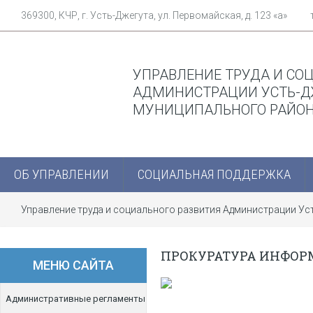
369300, КЧР, г. Усть-Джегута, ул. Первомайская, д. 123 «а»
УПРАВЛЕНИЕ ТРУДА И СО
АДМИНИСТРАЦИИ УСТЬ-Д
МУНИЦИПАЛЬНОГО РАЙО
ОБ УПРАВЛЕНИИ
СОЦИАЛЬНАЯ ПОДДЕРЖКА
Управление труда и социального развития Администрации У
ПРОКУРАТУРА ИНФОР
МЕНЮ САЙТА
Административные регламенты