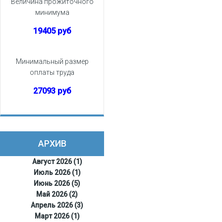
Величина прожиточного
минимума
19405 руб
Минимальный размер
оплаты труда
27093 руб
АРХИВ
Август 2026 (1)
Июль 2026 (1)
Июнь 2026 (5)
Май 2026 (2)
Апрель 2026 (3)
Март 2026 (1)