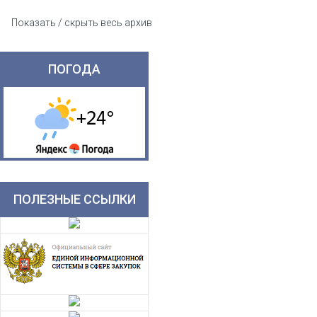
Показать / скрыть весь архив
ПОГОДА
ПОЛЕЗНЫЕ ССЫЛКИ