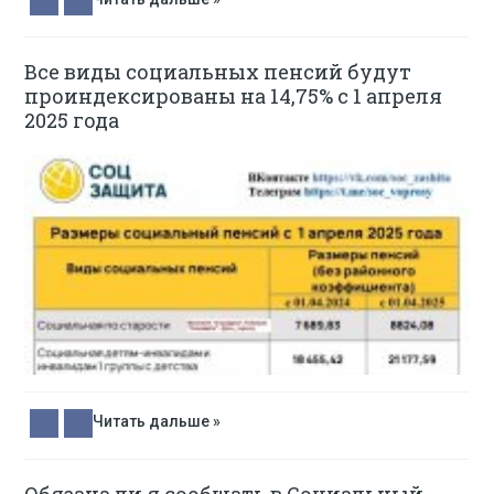
Все виды социальных пенсий будут
проиндексированы на 14,75% с 1 апреля
2025 года
Читать дальше »