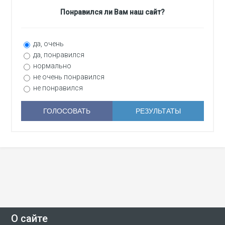
Понравился ли Вам наш сайт?
да, очень
да, понравился
нормально
не очень понравился
не понравился
О сайте