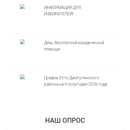
ИНФОРМАЦИЯ ДЛЯ
ИЗБИРАТЕЛЕЙ!
День бесплатной юридической
помощи
График Усть-Джегутинского
района на II полугодие 2026 года
НАШ ОПРОС