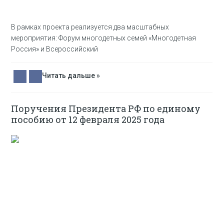
В рамках проекта реализуется два масштабных
мероприятия: Форум многодетных семей «Многодетная
Россия» и Всероссийский
Читать дальше »
Поручения Президента РФ по единому
пособию от 12 февраля 2025 года