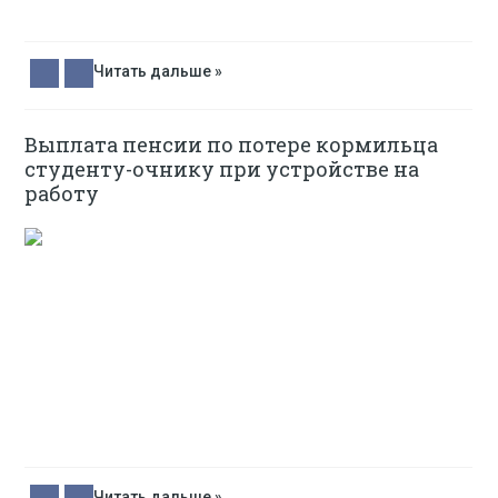
Читать дальше »
Выплата пенсии по потере кормильца
студенту-очнику при устройстве на
работу
Читать дальше »