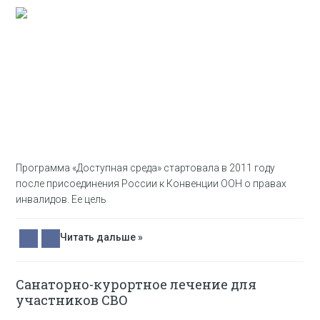
Программа «Доступная среда» стартовала в 2011 году
после присоединения России к Конвенции ООН о правах
инвалидов. Ее цель
Читать дальше »
Санаторно-курортное лечение для
участников СВО