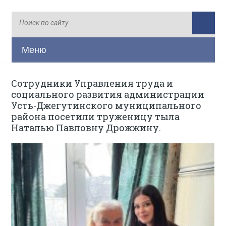
Меню
Сотрудники Управления труда и
социального развития администрации
Усть-Джегутинского муниципального
района посетили труженицу тыла
Наталью Павловну Дрожжину.