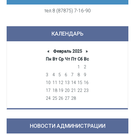
тел.8 (87875) 7-16-90
КАЛЕНДАРЬ
«
Февраль 2025
»
Пн
Вт
Ср
Чт
Пт
Сб
Вс
1
2
3
4
5
6
7
8
9
10
11
12
13
14
15
16
17
18
19
20
21
22
23
24
25
26
27
28
НОВОСТИ АДМИНИСТРАЦИИ