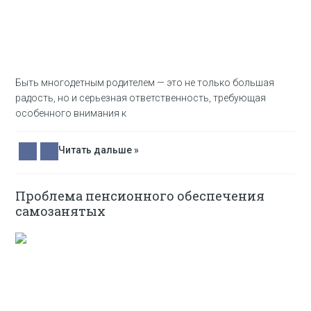
Быть многодетным родителем — это не только большая
радость, но и серьезная ответственность, требующая
особенного внимания к
Читать дальше »
Проблема пенсионного обеспечения
самозанятых