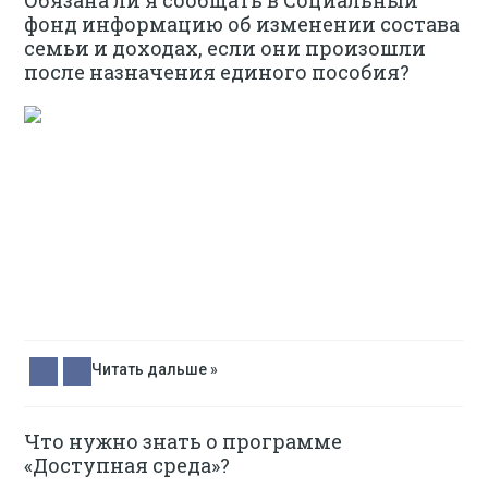
Обязана ли я сообщать в Социальный
фонд информацию об изменении состава
семьи и доходах, если они произошли
после назначения единого пособия?
Читать дальше »
Что нужно знать о программе
«Доступная среда»?