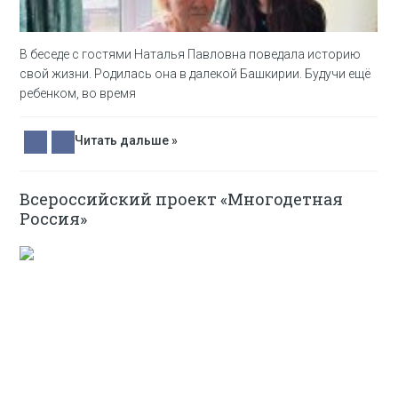
В беседе с гостями Наталья Павловна поведала историю
свой жизни. Родилась она в далекой Башкирии. Будучи ещё
ребенком, во время
Читать дальше »
Всероссийский проект «Многодетная
Россия»