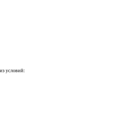
из условий: