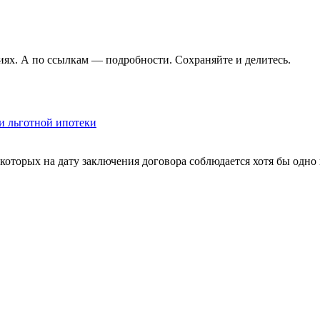
иях. А по ссылкам — подробности. Сохраняйте и делитесь.
и льготной ипотеки
которых на дату заключения договора соблюдается хотя бы одно 