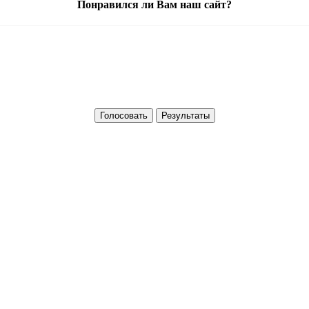
Понравился ли Вам наш сайт?