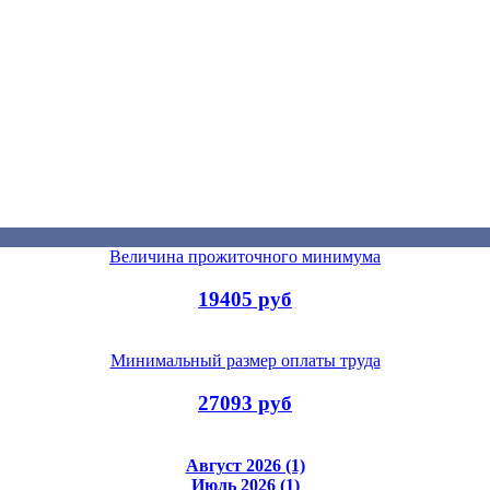
Величина прожиточного минимума
19405 руб
Минимальный размер оплаты труда
27093 руб
Август 2026 (1)
Июль 2026 (1)