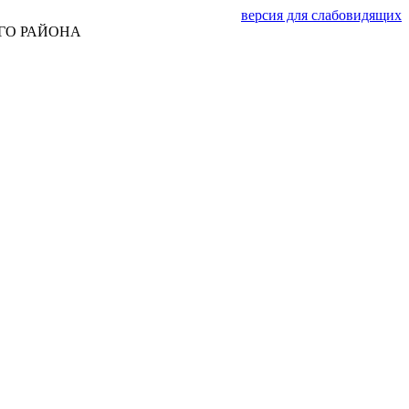
версия для слабовидящих
ГО РАЙОНА