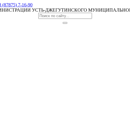
8 (87875) 7-16-90
МИНИСТРАЦИИ УСТЬ-ДЖЕГУТИНСКОГО МУНИЦИПАЛЬНО