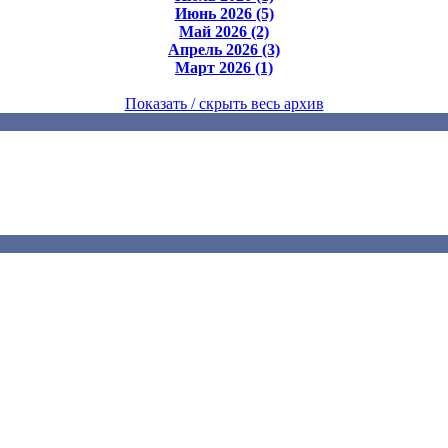
Июнь 2026 (5)
Май 2026 (2)
Апрель 2026 (3)
Март 2026 (1)
Показать / скрыть весь архив