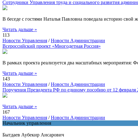
Сотрудники Управления труда и социального развития админ
В беседе с гостями Наталья Павловна поведала историю свой ж
Читать дальше »
113
Новости Управления
/
Новости Администрации
Всероссийский проект «Многодетная Россия»
В рамках проекта реализуется два масштабных мероприятия: 
Читать дальше »
143
Новости Управления
/
Новости Администрации
Поручения Президента РФ по единому пособию от 12 февраля 
Читать дальше »
167
Новости Управления
/
Новости Администрации
Начальник управления
Бытдаев Аубекир Ансарович