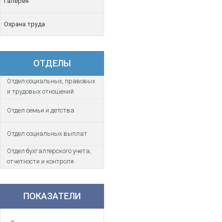
Галерея
Охрана труда
ОТДЕЛЫ
Отдел социальных, правовых
и трудовых отношений
Отдел семьи и детства
Отдел социальных выплат
Отдел бухгалтерского учета,
отчетности и контроля
ПОКАЗАТЕЛИ