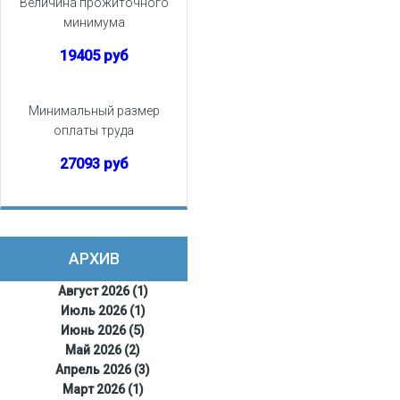
Величина прожиточного
минимума
19405 руб
Минимальный размер
оплаты труда
27093 руб
АРХИВ
Август 2026 (1)
Июль 2026 (1)
Июнь 2026 (5)
Май 2026 (2)
Апрель 2026 (3)
Март 2026 (1)