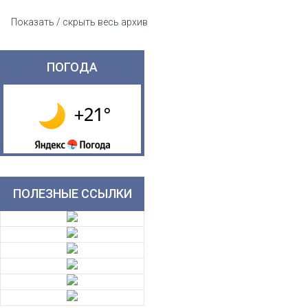
Показать / скрыть весь архив
ПОГОДА
ПОЛЕЗНЫЕ ССЫЛКИ