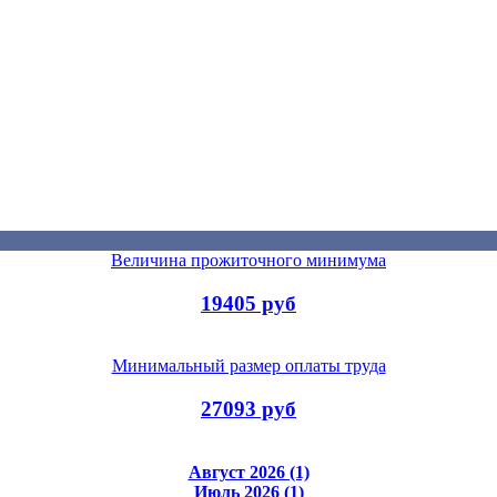
Величина прожиточного минимума
19405 руб
Минимальный размер оплаты труда
27093 руб
Август 2026 (1)
Июль 2026 (1)