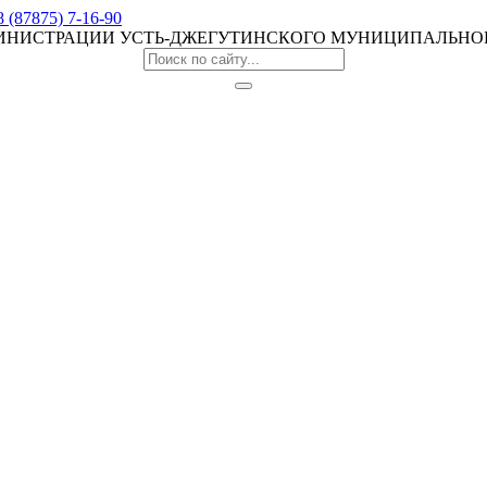
8 (87875) 7-16-90
МИНИСТРАЦИИ УСТЬ-ДЖЕГУТИНСКОГО МУНИЦИПАЛЬНО