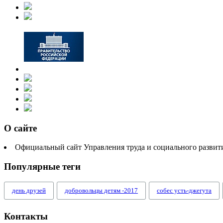
О сайте
Официальный сайт Управления труда и социального разви
Популярные теги
день друзей
добровольцы детям -2017
собес усть-джегута
Контакты