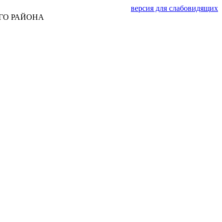
версия для слабовидящих
ГО РАЙОНА