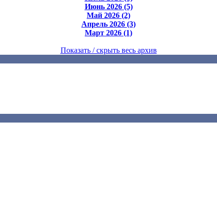
Июнь 2026 (5)
Май 2026 (2)
Апрель 2026 (3)
Март 2026 (1)
Показать / скрыть весь архив