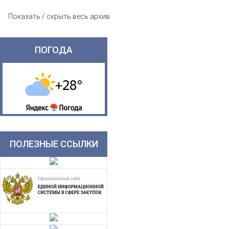
Показать / скрыть весь архив
ПОГОДА
ПОЛЕЗНЫЕ ССЫЛКИ