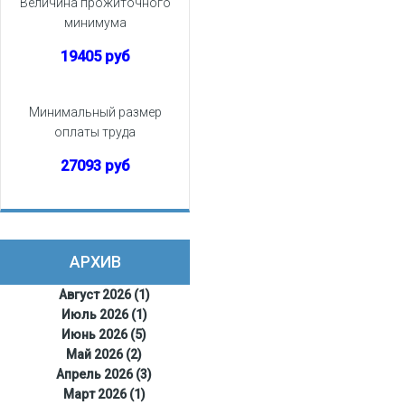
Величина прожиточного
минимума
19405 руб
Минимальный размер
оплаты труда
27093 руб
АРХИВ
Август 2026 (1)
Июль 2026 (1)
Июнь 2026 (5)
Май 2026 (2)
Апрель 2026 (3)
Март 2026 (1)