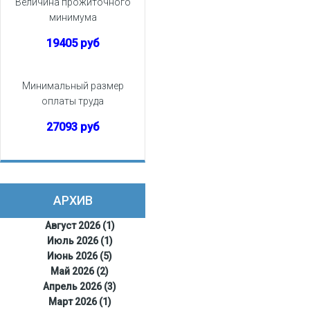
Величина прожиточного
минимума
19405 руб
Минимальный размер
оплаты труда
27093 руб
АРХИВ
Август 2026 (1)
Июль 2026 (1)
Июнь 2026 (5)
Май 2026 (2)
Апрель 2026 (3)
Март 2026 (1)