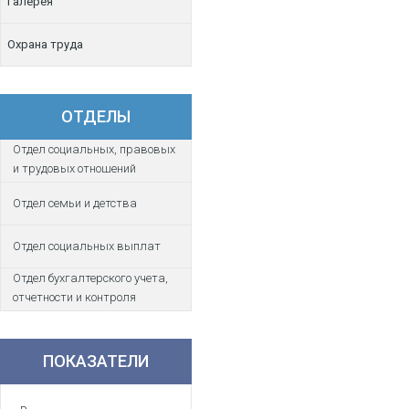
Галерея
Охрана труда
ОТДЕЛЫ
Отдел социальных, правовых
и трудовых отношений
Отдел семьи и детства
Отдел социальных выплат
Отдел бухгалтерского учета,
отчетности и контроля
ПОКАЗАТЕЛИ