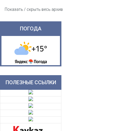
Показать / скрыть весь архив
ПОГОДА
ПОЛЕЗНЫЕ ССЫЛКИ