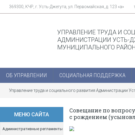
369300, КЧР, г. Усть-Джегута, ул. Первомайская, д. 123 «а»
УПРАВЛЕНИЕ ТРУДА И СО
АДМИНИСТРАЦИИ УСТЬ-Д
МУНИЦИПАЛЬНОГО РАЙО
ОБ УПРАВЛЕНИИ
СОЦИАЛЬНАЯ ПОДДЕРЖКА
Управление труда и социального развития Администрации У
Совещание по вопрос
МЕНЮ САЙТА
с рождением (усыновл
Административные регламенты