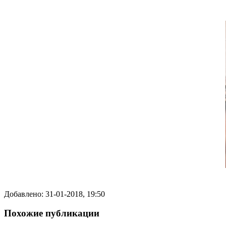
Добавлено: 31-01-2018, 19:50
Похожие публикации