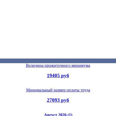
Величина прожиточного минимума
19405 руб
Минимальный размер оплаты труда
27093 руб
Август 2026 (1)