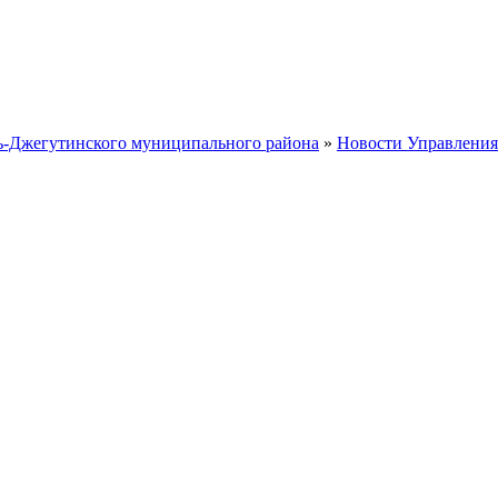
ть-Джегутинского муниципального района
»
Новости Управления