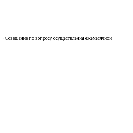
» Совещание по вопросу осуществления ежемесячной