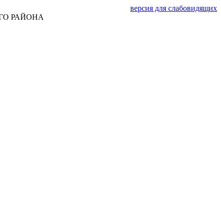
версия для слабовидящих
ГО РАЙОНА