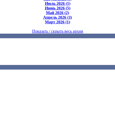
Июль 2026 (1)
Июнь 2026 (5)
Май 2026 (2)
Апрель 2026 (3)
Март 2026 (1)
Показать / скрыть весь архив