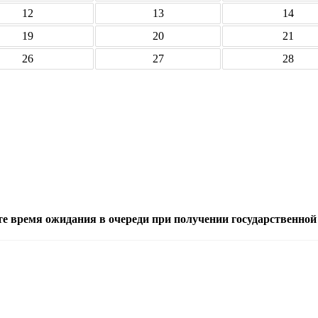
12
13
14
19
20
21
26
27
28
е время ожидания в очереди при получении государственной