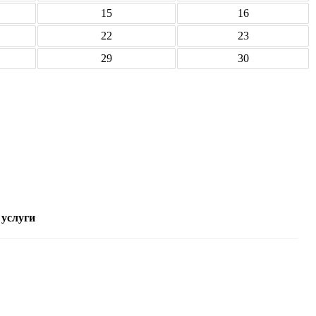
15
16
22
23
29
30
 услуги