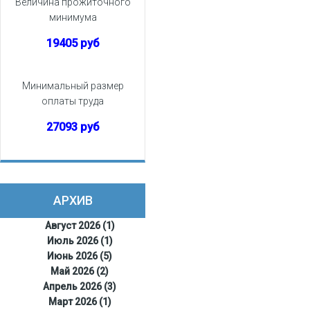
Величина прожиточного
минимума
19405 руб
Минимальный размер
оплаты труда
27093 руб
АРХИВ
Август 2026 (1)
Июль 2026 (1)
Июнь 2026 (5)
Май 2026 (2)
Апрель 2026 (3)
Март 2026 (1)