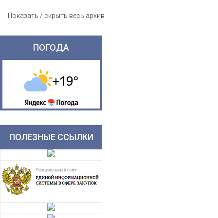
Показать / скрыть весь архив
ПОГОДА
ПОЛЕЗНЫЕ ССЫЛКИ