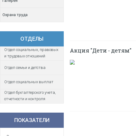
Галерея
Охрана труда
ОТДЕЛЫ
Акция "Дети - детям"
Отдел социальных, правовых
и трудовых отношений
Отдел семьи и детства
Отдел социальных выплат
Отдел бухгалтерского учета,
отчетности и контроля
ПОКАЗАТЕЛИ