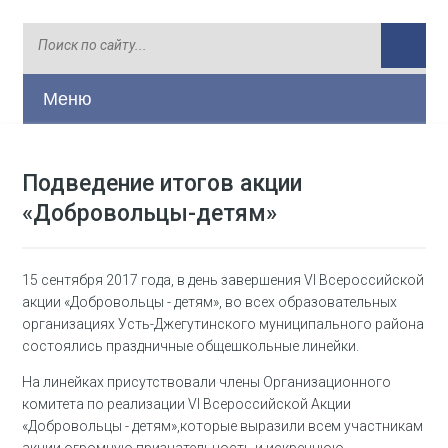
Меню
Подведение итогов акции
«Добровольцы-детям»
15 сентября 2017 года, в день завершения VI Всероссийской
акции «Добровольцы - детям», во всех образовательных
организациях Усть-Джегутинского муниципального района
состоялись праздничные общешкольные линейки.
На линейках присутствовали члены Организационного
комитета по реализации VI Всероссийской Акции
«Добровольцы - детям»,которые выразили всем участникам