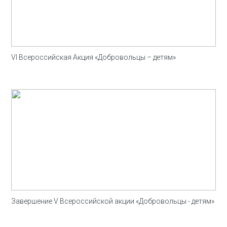
VI Всероссийская Акция «Добровольцы – детям»
Завершение V Всероссийской акции «Добровольцы - детям»