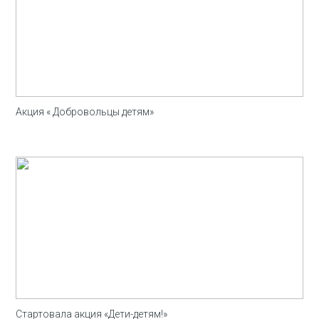
Акция « Добровольцы детям»
Стартовала акция «Дети-детям!»