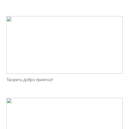
Творить добро приятно!