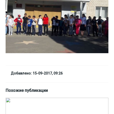
Добавлено: 15-09-2017, 09:26
Похожие публикации