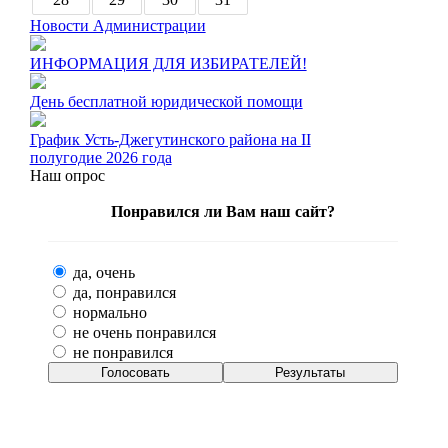
Новости Администрации
ИНФОРМАЦИЯ ДЛЯ ИЗБИРАТЕЛЕЙ!
День бесплатной юридической помощи
График Усть-Джегутинского района на II
полугодие 2026 года
Наш опрос
Понравился ли Вам наш сайт?
да, очень
да, понравился
нормально
не очень понравился
не понравился