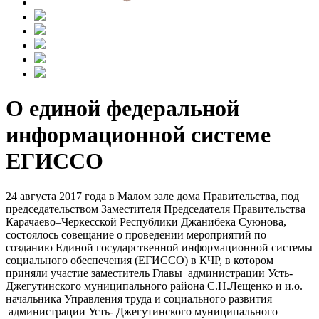
О единой федеральной
информационной системе
ЕГИССО
24 августа 2017 года в Малом зале дома Правительства, под
председательством Заместителя Председателя Правительства
Карачаево–Черкесской Республики Джанибека Суюнова,
состоялось совещание о проведении мероприятий по
созданию Единой государственной информационной системы
социального обеспечения (ЕГИССО) в КЧР, в котором
приняли участие заместитель Главы администрации Усть-
Джегутинского муниципального района С.Н.Лещенко и и.о.
начальника Управления труда и социального развития
администрации Усть- Джегутинского муниципального