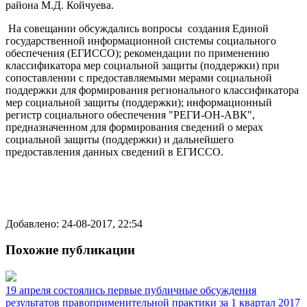
района М.Д. Койчуева.
На совещании обсуждались вопросы создания Единой
государственной информационной системы социального
обеспечения (ЕГИССО); рекомендации по применению
классификатора мер социальной защиты (поддержки) при
сопоставлении с предоставляемыми мерами социальной
поддержки для формирования регионального классификатора
мер социальной защиты (поддержки); информационный
регистр социального обеспечения "РЕГИ-ОН-АВК",
предназначенном для формирования сведений о мерах
социальной защиты (поддержки) и дальнейшего
предоставления данных сведений в ЕГИССО.
Добавлено: 24-08-2017, 22:54
Похожие публикации
19 апреля состоялись первые публичные обсуждения
результатов правоприменительной практики за 1 квартал 2017