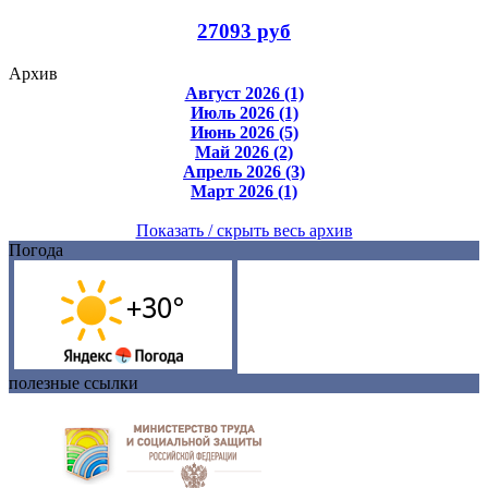
27093 руб
Архив
Август 2026 (1)
Июль 2026 (1)
Июнь 2026 (5)
Май 2026 (2)
Апрель 2026 (3)
Март 2026 (1)
Показать / скрыть весь архив
Погода
полезные ссылки