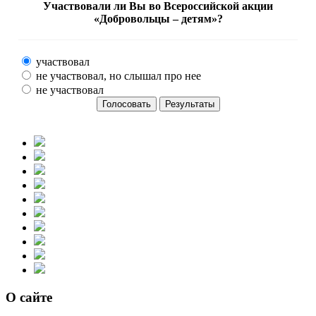
Участвовали ли Вы во Всероссийской акции
«Добровольцы – детям»?
участвовал
не участвовал, но слышал про нее
не участвовал
О сайте