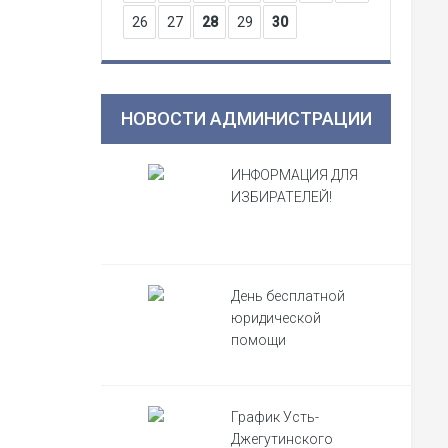
26
27
28
29
30
НОВОСТИ АДМИНИСТРАЦИИ
ИНФОРМАЦИЯ ДЛЯ
ИЗБИРАТЕЛЕЙ!
День бесплатной
юридической
помощи
График Усть-
Джегутинского