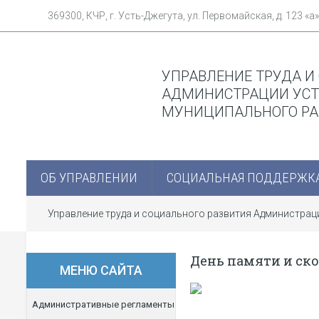
369300, КЧР, г. Усть-Джегута, ул. Первомайская, д. 123 «а»
УПРАВЛЕНИЕ ТРУДА И
АДМИНИСТРАЦИИ УСТ
МУНИЦИПАЛЬНОГО Р
ОБ УПРАВЛЕНИИ
СОЦИАЛЬНАЯ ПОДДЕРЖК
Управление труда и социального развития Администра
День памяти и ск
МЕНЮ САЙТА
Административные регламенты