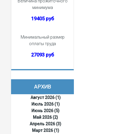
Величина прожиточного
минимума
19405 руб
Минимальный размер
оплаты труда
27093 руб
АРХИВ
Август 2026 (1)
Июль 2026 (1)
Июнь 2026 (5)
Май 2026 (2)
Апрель 2026 (3)
Март 2026 (1)