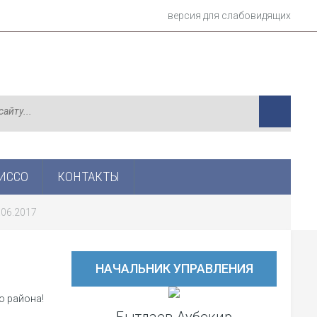
версия для слабовидящих
ИСCО
КОНТАКТЫ
.06.2017
НАЧАЛЬНИК УПРАВЛЕНИЯ
о района!