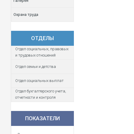
Галерея
Охрана труда
ОТДЕЛЫ
Отдел социальных, правовых
и трудовых отношений
Отдел семьи и детства
Отдел социальных выплат
Отдел бухгалтерского учета,
отчетности и контроля
ПОКАЗАТЕЛИ