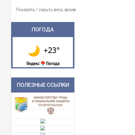
Показать / скрыть весь архив
ПОГОДА
ПОЛЕЗНЫЕ ССЫЛКИ