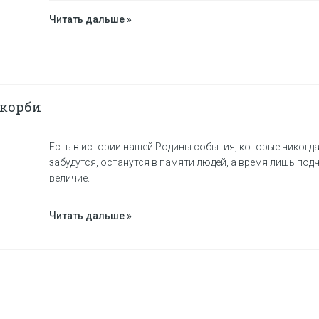
Читать дальше »
скорби
Есть в истории нашей Родины события, которые никогда
забудутся, останутся в памяти людей, а время лишь подч
величие.
Читать дальше »