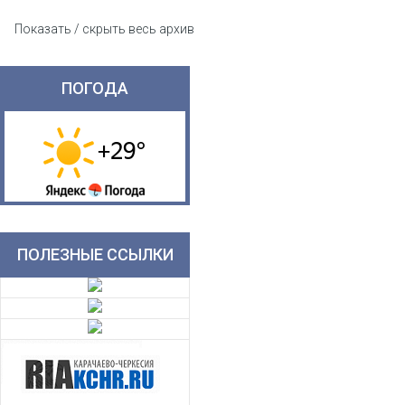
Показать / скрыть весь архив
ПОГОДА
ПОЛЕЗНЫЕ ССЫЛКИ