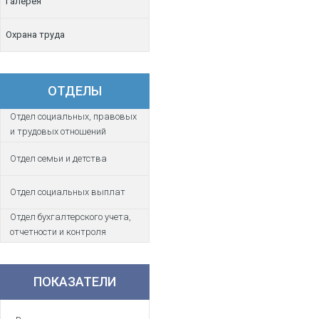
Галерея
Охрана труда
ОТДЕЛЫ
Отдел социальных, правовых
и трудовых отношений
Отдел семьи и детства
Отдел социальных выплат
Отдел бухгалтерского учета,
отчетности и контроля
ПОКАЗАТЕЛИ