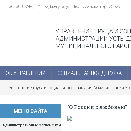
369300, КЧР, г. Усть-Джегута, ул. Первомайская, д. 123 «а»
УПРАВЛЕНИЕ ТРУДА И СО
АДМИНИСТРАЦИИ УСТЬ-Д
МУНИЦИПАЛЬНОГО РАЙО
ОБ УПРАВЛЕНИИ
СОЦИАЛЬНАЯ ПОДДЕРЖКА
Управление труда и социального развития Администрации У
"О России с любовью"
МЕНЮ САЙТА
Административные регламенты