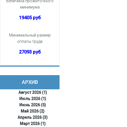
Величина прожиточного
минимума
19405 руб
Минимальный размер
оплаты труда
27093 руб
АРХИВ
Август 2026 (1)
Июль 2026 (1)
Июнь 2026 (5)
Май 2026 (2)
Апрель 2026 (3)
Март 2026 (1)