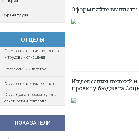
Галерея
Оформляйте выплаты
Охрана труда
ОТДЕЛЫ
Отдел социальных, правовых
и трудовых отношений
Отдел семьи и детства
Индексация пенсий и
Отдел социальных выплат
проекту бюджета Соци
Отдел бухгалтерского учета,
отчетности и контроля
ПОКАЗАТЕЛИ