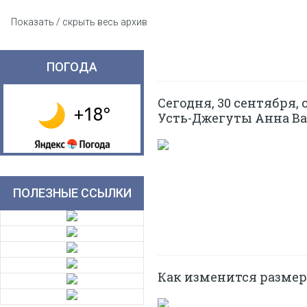
Показать / скрыть весь архив
ПОГОДА
Сегодня, 30 сентября,
Усть-Джегуты Анна Ва
ПОЛЕЗНЫЕ ССЫЛКИ
Как изменится размер 