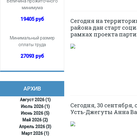
Величина прожиточного
минимума
19405 руб
Сегодня на территор
района дан старт соц
рамках проекта парт
Минимальный размер
оплаты труда
27093 руб
АРХИВ
Август 2026 (1)
Сегодня, 30 сентября,
Июль 2026 (1)
Усть-Джегуты Анна Ва
Июнь 2026 (5)
Май 2026 (2)
Апрель 2026 (3)
Март 2026 (1)