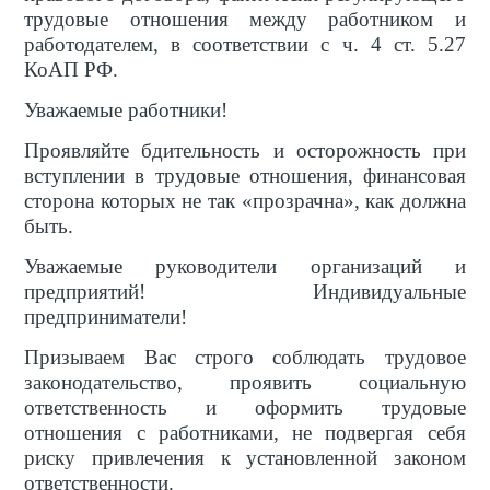
трудовые отношения между работником и
работодателем, в соответствии с ч. 4 ст. 5.27
КоАП РФ.
Уважаемые работники!
Проявляйте бдительность и осторожность при
вступлении в трудовые отношения, финансовая
сторона которых не так «прозрачна», как должна
быть.
️Уважаемые руководители организаций и
предприятий! Индивидуальные
предприниматели!
Призываем Вас строго соблюдать трудовое
законодательство, проявить социальную
ответственность и оформить трудовые
отношения с работниками, не подвергая себя
риску привлечения к установленной законом
ответственности.