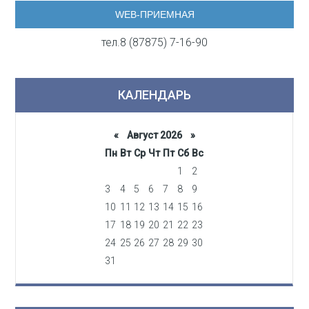
WEB-ПРИЕМНАЯ
тел.8 (87875) 7-16-90
КАЛЕНДАРЬ
«
Август 2026 »
Пн
Вт
Ср
Чт
Пт
Сб
Вс
1
2
3
4
5
6
7
8
9
10
11
12
13
14
15
16
17
18
19
20
21
22
23
24
25
26
27
28
29
30
31