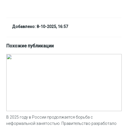
Добавлено: 8-10-2025, 16:57
Похожие публикации
В 2025 году в России продолжается борьба с
неформальной занятостью. Правительство разработало