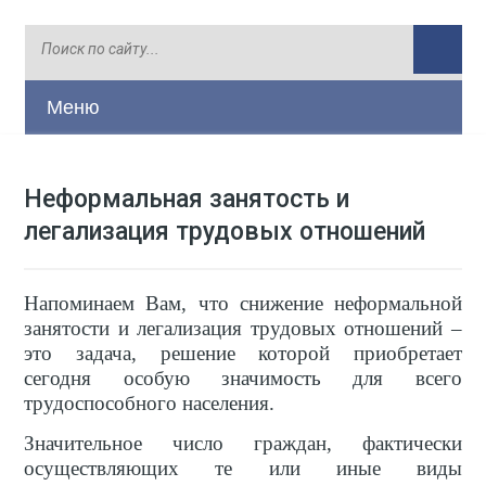
Меню
Неформальная занятость и
легализация трудовых отношений
Напоминаем Вам, что снижение неформальной
занятости и легализация трудовых отношений –
это задача, решение которой приобретает
сегодня особую значимость для всего
трудоспособного населения.
Значительное число граждан, фактически
осуществляющих те или иные виды