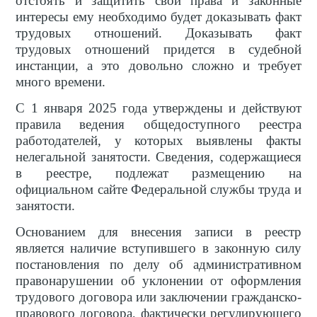
отстоять и защитить свои права и законные
интересы ему необходимо будет доказывать факт
трудовых отношений. Доказывать факт
трудовых отношений придется в судебной
инстанции, а это довольно сложно и требует
много времени.
С 1 января 2025 года утверждены и действуют
правила ведения общедоступного реестра
работодателей, у которых выявлены факты
нелегальной занятости. Сведения, содержащиеся
в реестре, подлежат размещению на
официальном сайте Федеральной службы труда и
занятости.
Основанием для внесения записи в реестр
является наличие вступившего в законную силу
постановления по делу об административном
правонарушении об уклонении от оформления
трудового договора или заключении гражданско-
правового договора, фактически регулирующего