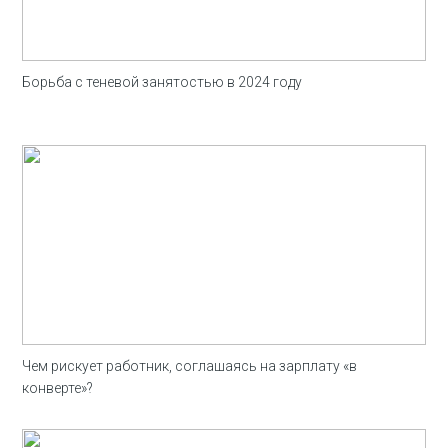
Борьба с теневой занятостью в 2024 году
Чем рискует работник, соглашаясь на зарплату «в
конверте»?