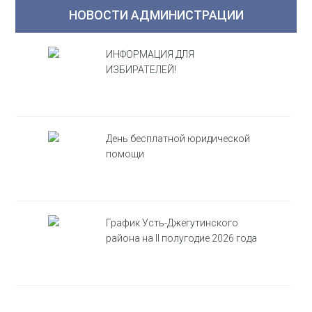
НОВОСТИ АДМИНИСТРАЦИИ
ИНФОРМАЦИЯ ДЛЯ
ИЗБИРАТЕЛЕЙ!
День бесплатной юридической
помощи
График Усть-Джегутинского
района на II полугодие 2026 года