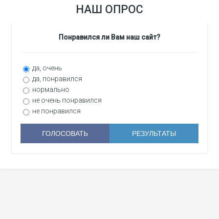
НАШ ОПРОС
Понравился ли Вам наш сайт?
да, очень
да, понравился
нормально
не очень понравился
не понравился