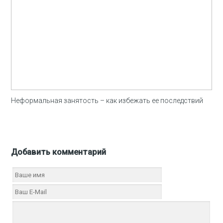
Неформальная занятость – как избежать ее последствий
Добавить комментарий