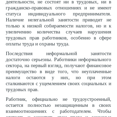
деятельности, не состоят ни в трудовых, ни в
гражданско-правовых отношениях и не имеют
статуса индивидуального предпринимателя.
Наличие нелегальной занятости приводит не
только к низкой собираемости налогов, но и к
увеличению количества случаев нарушения
трудовых прав работников, особенно в сфере
оплаты труда и охраны труда.
Последствия неформальной занятости
достаточно серьезны. Работники неформального
сектора, на первый взгляд, получают финансовое
преимущество в виде того, что неуплаченные
налоги остаются у них, но при этом
сталкиваются с ущемлением своих социальных и
трудовых прав.
Работник, официально не трудоустроенный,
остается полностью незащищенным в своих
взаимоотношениях с работодателем. Чтобы