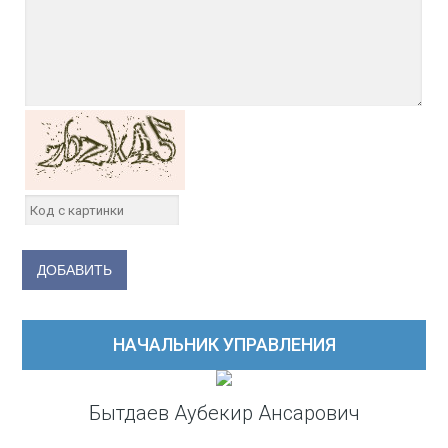
НАЧАЛЬНИК УПРАВЛЕНИЯ
Бытдаев Аубекир Ансарович