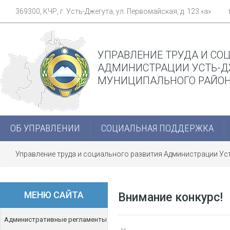
369300, КЧР, г. Усть-Джегута, ул. Первомайская, д. 123 «а»
УПРАВЛЕНИЕ ТРУДА И СО
АДМИНИСТРАЦИИ УСТЬ-Д
МУНИЦИПАЛЬНОГО РАЙО
ОБ УПРАВЛЕНИИ
СОЦИАЛЬНАЯ ПОДДЕРЖКА
Управление труда и социального развития Администрации У
МЕНЮ САЙТА
Внимание конкурс!
Административные регламенты