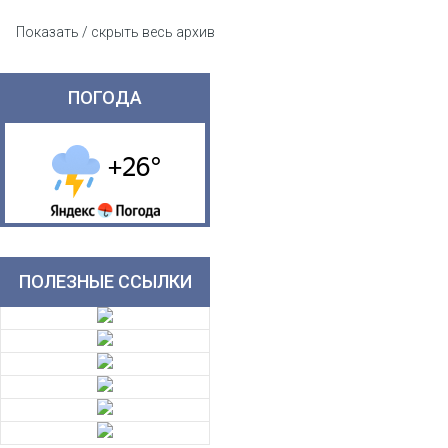
Показать / скрыть весь архив
ПОГОДА
ПОЛЕЗНЫЕ ССЫЛКИ