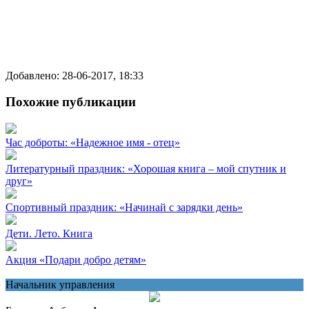
Добавлено: 28-06-2017, 18:33
Похожие публикации
Час доброты: «Надежное имя - отец»
Литературный праздник: «Хорошая книга – мой спутник и
друг»
Спортивный праздник: «Начинай с зарядки день»
Дети. Лето. Книга
Акция «Подари добро детям»
Начальник управления