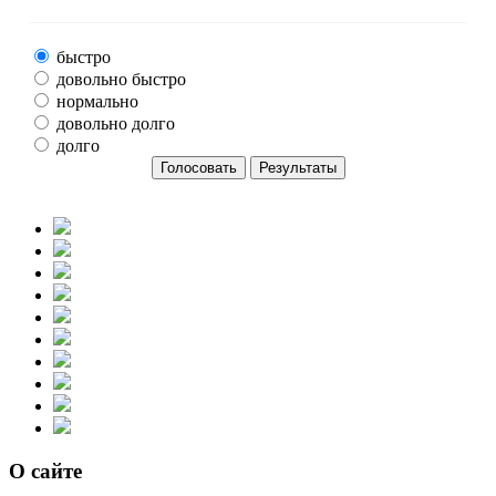
быстро
довольно быстро
нормально
довольно долго
долго
О сайте