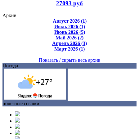
27093 руб
Архив
Август 2026 (1)
Июль 2026 (1)
Июнь 2026 (5)
Май 2026 (2)
Апрель 2026 (3)
Март 2026 (1)
Показать / скрыть весь архив
Погода
полезные ссылки