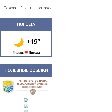
Показать / скрыть весь архив
ПОГОДА
ПОЛЕЗНЫЕ ССЫЛКИ