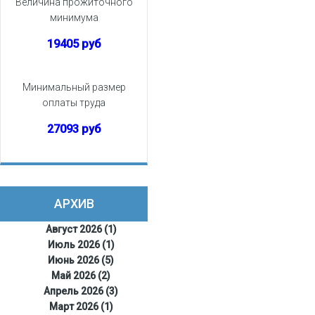
Величина прожиточного
минимума
19405 руб
Минимальный размер
оплаты труда
27093 руб
АРХИВ
Август 2026 (1)
Июль 2026 (1)
Июнь 2026 (5)
Май 2026 (2)
Апрель 2026 (3)
Март 2026 (1)