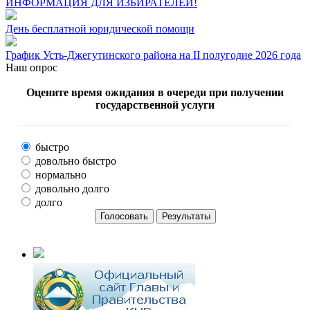
ИНФОРМАЦИЯ ДЛЯ ИЗБИРАТЕЛЕЙ!
День бесплатной юридической помощи
График Усть-Джегутинского района на II полугодие 2026 года
Наш опрос
Оцените время ожидания в очереди при получении
государственной услуги
быстро
довольно быстро
нормально
довольно долго
долго