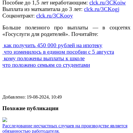
Пособие до 1,5 лет неработающим:
clck.ru/3CKoiw
Выплата из маткапитала до 3 лет:
clck.ru/3CKogj
Соцконтракт:
clck.ru/3CKooy
Больше полезного про выплаты — в соцсетях
«Госуслуги для родителей». Почитайте:
как получить 450 000 рублей на ипотеку
что изменилось в едином пособии с 5 августа
кому положены выплаты к школе
что положено семьям со студентами
Добавлено: 19-08-2024, 10:49
Похожие публикации
Расследование несчастных случаев на производстве является
обязанностью работодателя.