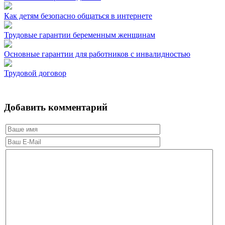
Как детям безопасно общаться в интернете
Трудовые гарантии беременным женщинам
Основные гарантии для работников с инвалидностью
Трудовой договор
Добавить комментарий