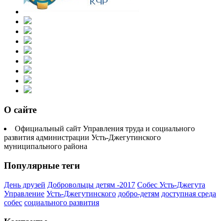
О сайте
Официальный сайт Управления труда и социального
развития администрации Усть-Джегутинского
муниципального района
Популярные теги
День друзей
Добровольцы детям -2017
Собес Усть-Джегута
Управление
Усть-Джегутинского
добро-детям
доступная среда
собес
социального развития