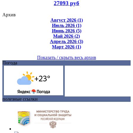
27093 руб
Архив
Август 2026 (1)
Июль 2026 (1)
Июнь 2026 (5)
Май 2026 (2)
Апрель 2026 (3)
Март 2026 (1)
Показать / скрыть весь архив
Погода
полезные ссылки