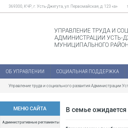
369300, КЧР, г. Усть-Джегута, ул. Первомайская, д. 123 «а»
УПРАВЛЕНИЕ ТРУДА И СО
АДМИНИСТРАЦИИ УСТЬ-Д
МУНИЦИПАЛЬНОГО РАЙО
ОБ УПРАВЛЕНИИ
СОЦИАЛЬНАЯ ПОДДЕРЖКА
Управление труда и социального развития Администрации У
ребенка
МЕНЮ САЙТА
В семье ожидается
Административные регламенты