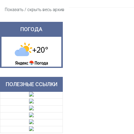
Показать / скрыть весь архив
ПОГОДА
ПОЛЕЗНЫЕ ССЫЛКИ