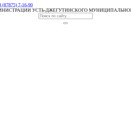
8 (87875) 7-16-90
МИНИСТРАЦИИ УСТЬ-ДЖЕГУТИНСКОГО МУНИЦИПАЛЬНО