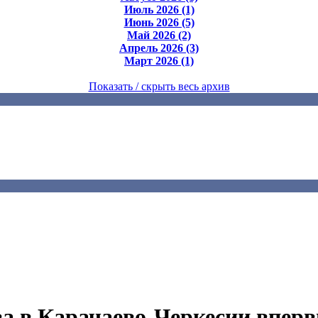
Июль 2026 (1)
Июнь 2026 (5)
Май 2026 (2)
Апрель 2026 (3)
Март 2026 (1)
Показать / скрыть весь архив
 в Карачаево-Черкесии впервы