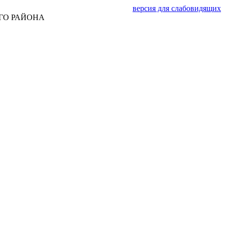
версия для слабовидящих
ГО РАЙОНА