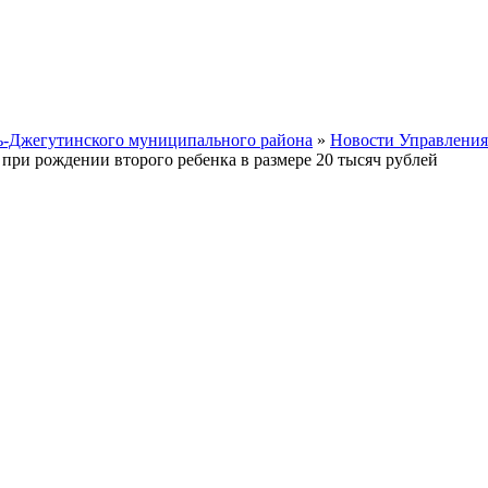
ть-Джегутинского муниципального района
»
Новости Управления
 при рождении второго ребенка в размере 20 тысяч рублей