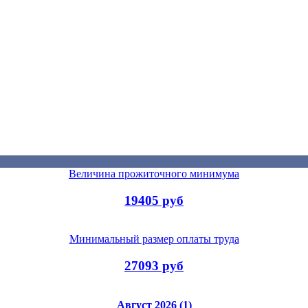
Величина прожиточного минимума
19405 руб
Минимальный размер оплаты труда
27093 руб
Август 2026 (1)