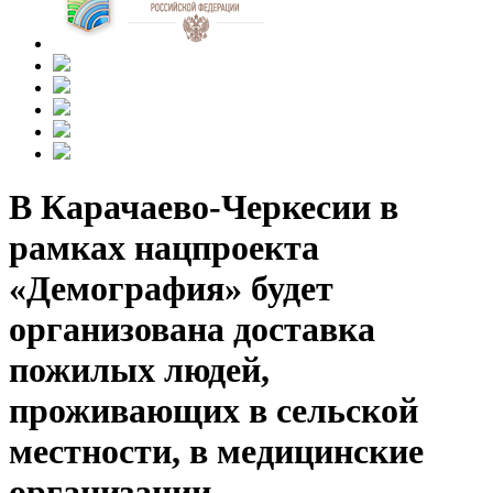
В Карачаево-Черкесии в
рамках нацпроекта
«Демография» будет
организована доставка
пожилых людей,
проживающих в сельской
местности, в медицинские
организации