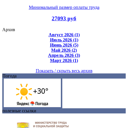
Минимальный размер оплаты труда
27093 руб
Архив
Август 2026 (1)
Июль 2026 (1)
Июнь 2026 (5)
Май 2026 (2)
Апрель 2026 (3)
Март 2026 (1)
Показать / скрыть весь архив
Погода
полезные ссылки