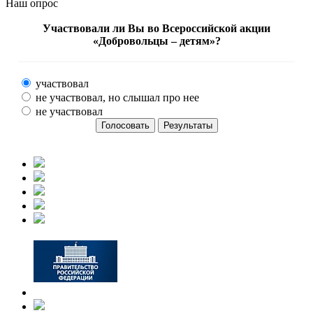
Наш опрос
Участвовали ли Вы во Всероссийской акции
«Добровольцы – детям»?
участвовал
не участвовал, но слышал про нее
не участвовал