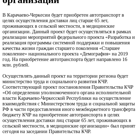
В Карачаево-Черкесии будет приобретен автотранспорт в
целях осуществления доставки лиц старше 65 лет,
проживающих в сельской местности, в медицинские
организации. Данный проект будет осуществляться в рамках
реализации мероприятий федерального проекта «Разработка и
реализация программы системной поддержки и повышения
качества жизни граждан старшего поколения «Старшее
поколение» национального проекта «Демография» на 2019
год. На приобретение автотранспорта будет направлено 16
млн. рублей.
Осуществлять данный проект на территории региона будет
министерство труда и социального развития КЧР.
Соответствующий проект постановления Правительства КЧР
«Об определении уполномоченного органа исполнительной
власти Карачаево-Черкесской Республики на осуществление
взаимодействия с Министерством труда и социальной защиты
РФ в части предоставления иного межбюджетного трансферта
бюджету КЧР на приобретение автотранспорта в целях
осуществления доставки лиц старше 65 лет, проживающих в
сельской местности, в медицинские организации» был принят
сегодня на заседании Правительства КЧР.