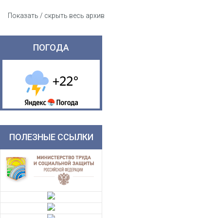
Показать / скрыть весь архив
ПОГОДА
ПОЛЕЗНЫЕ ССЫЛКИ