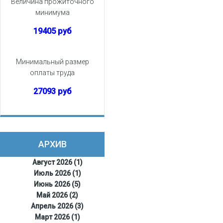
Величина прожиточного
минимума
19405 руб
Минимальный размер
оплаты труда
27093 руб
АРХИВ
Август 2026 (1)
Июль 2026 (1)
Июнь 2026 (5)
Май 2026 (2)
Апрель 2026 (3)
Март 2026 (1)