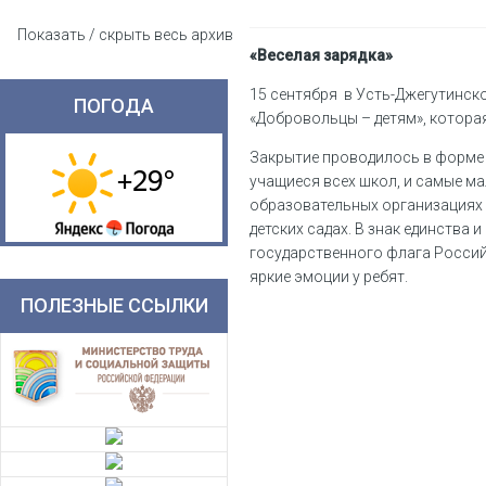
Показать / скрыть весь архив
«Веселая зарядка»
15 сентября в Усть-Джегутинс
ПОГОДА
«Добровольцы – детям», которая
Закрытие проводилось в форме
учащиеся всех школ, и самые ма
образовательных организациях 
детских садах. В знак единства
государственного флага Россий
яркие эмоции у ребят.
ПОЛЕЗНЫЕ ССЫЛКИ