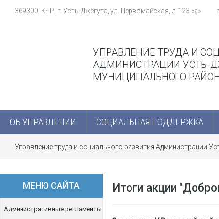
369300, КЧР, г. Усть-Джегута, ул. Первомайская, д. 123 «а»
УПРАВЛЕНИЕ ТРУДА И СО
АДМИНИСТРАЦИИ УСТЬ-Д
МУНИЦИПАЛЬНОГО РАЙО
ОБ УПРАВЛЕНИИ
СОЦИАЛЬНАЯ ПОДДЕРЖКА
Управление труда и социального развития Администрации У
МЕНЮ САЙТА
Итоги акции "Добр
Административные регламенты