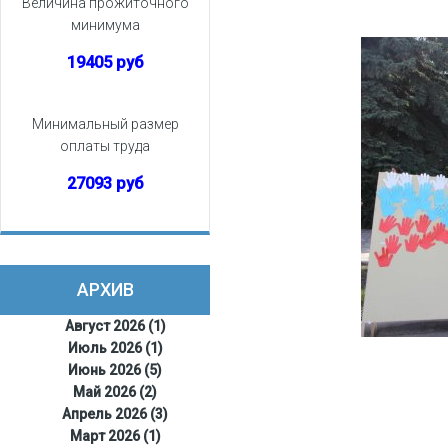
Величина прожиточного
минимума
19405 руб
Минимальный размер
оплаты труда
27093 руб
АРХИВ
Август 2026 (1)
Июль 2026 (1)
Июнь 2026 (5)
Май 2026 (2)
Апрель 2026 (3)
Март 2026 (1)