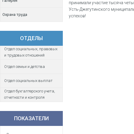
Галерея
принимали участие тысяча четы
Усть-Джегутинского муниципаль
Охрана труда
успехов!
ОТДЕЛЫ
Отдел социальных, правовых
и трудовых отношений
Отдел семьи и детства
Отдел социальных выплат
Отдел бухгалтерского учета,
отчетности и контроля
ПОКАЗАТЕЛИ