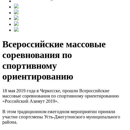
Всероссийские массовые
соревнования по
спортивному
ориентированию
18 мая 2019 года в Черкесске, прошли Всероссийские
массовые соревнования по спортивному ориентированию
«Российский Азимут 2019».
В этом традиционном ежегодном мероприятии приняли
участие спортсмены Усть-Джегутинского муниципального
района.