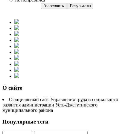
О сайте
Официальный сайт Управления труда и социального
развития администрации Усть-Джегутинского
муниципального района
Популярные теги