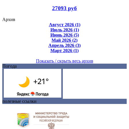
27093 руб
Архив
Август 2026 (1)
Июль 2026 (1)
Июнь 2026 (5)
Май 2026 (2)
Апрель 2026 (3)
Март 2026 (1)
Показать / скрыть весь архив
Погода
полезные ссылки