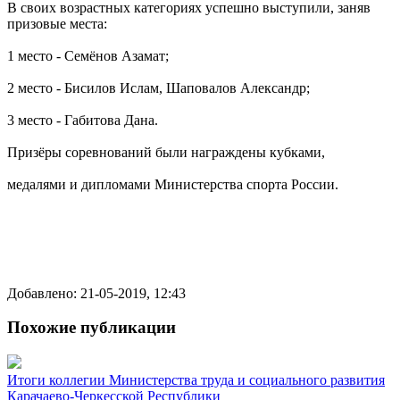
В своих возрастных категориях успешно выступили, заняв
призовые места:
1 место - Семёнов Азамат;
2 место - Бисилов Ислам, Шаповалов Александр;
3 место - Габитова Дана.
Призёры соревнований были награждены кубками,
медалями и дипломами Министерства спорта России.
Добавлено: 21-05-2019, 12:43
Похожие публикации
Итоги коллегии Министерства труда и социального развития
Карачаево-Черкесской Республики