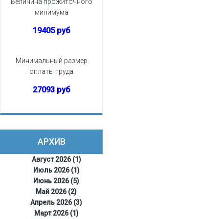
Величина прожиточного
минимума
19405 руб
Минимальный размер
оплаты труда
27093 руб
АРХИВ
Август 2026 (1)
Июль 2026 (1)
Июнь 2026 (5)
Май 2026 (2)
Апрель 2026 (3)
Март 2026 (1)