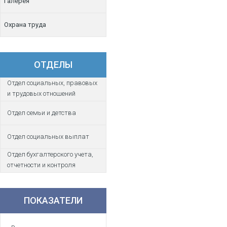
Галерея
Охрана труда
ОТДЕЛЫ
Отдел социальных, правовых
и трудовых отношений
Отдел семьи и детства
Отдел социальных выплат
Отдел бухгалтерского учета,
отчетности и контроля
ПОКАЗАТЕЛИ