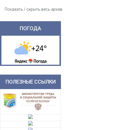
Показать / скрыть весь архив
ПОГОДА
ПОЛЕЗНЫЕ ССЫЛКИ