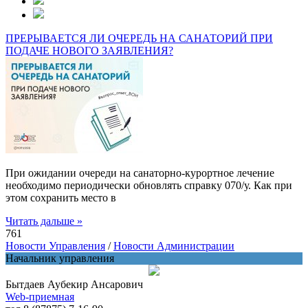
ПРЕРЫВАЕТСЯ ЛИ ОЧЕРЕДЬ НА САНАТОРИЙ ПРИ
ПОДАЧЕ НОВОГО ЗАЯВЛЕНИЯ?
При ожидании очереди на санаторно-курортное лечение
необходимо периодически обновлять справку 070/у. Как при
этом сохранить место в
Читать дальше »
761
Новости Управления
/
Новости Администрации
Начальник управления
Бытдаев Аубекир Ансарович
Web-приемная