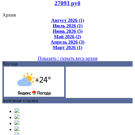
27093 руб
Архив
Август 2026 (1)
Июль 2026 (1)
Июнь 2026 (5)
Май 2026 (2)
Апрель 2026 (3)
Март 2026 (1)
Показать / скрыть весь архив
Погода
полезные ссылки