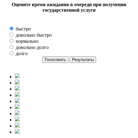
Оцените время ожидания в очереди при получении
государственной услуги
быстро
довольно быстро
нормально
довольно долго
долго