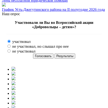
День бесплатной юридической помощи
График Усть-Джегутинского района на II полугодие 2026 года
Наш опрос
Участвовали ли Вы во Всероссийской акции
«Добровольцы – детям»?
участвовал
не участвовал, но слышал про нее
не участвовал