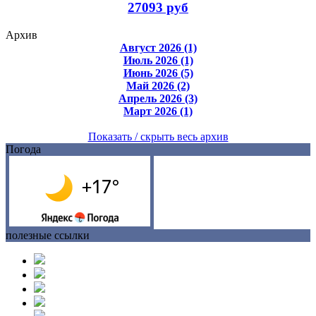
27093 руб
Архив
Август 2026 (1)
Июль 2026 (1)
Июнь 2026 (5)
Май 2026 (2)
Апрель 2026 (3)
Март 2026 (1)
Показать / скрыть весь архив
Погода
полезные ссылки