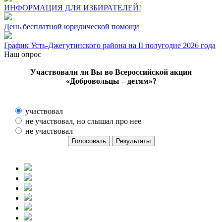
ИНФОРМАЦИЯ ДЛЯ ИЗБИРАТЕЛЕЙ!
День бесплатной юридической помощи
График Усть-Джегутинского района на II полугодие 2026 года
Наш опрос
Участвовали ли Вы во Всероссийской акции
«Добровольцы – детям»?
участвовал
не участвовал, но слышал про нее
не участвовал