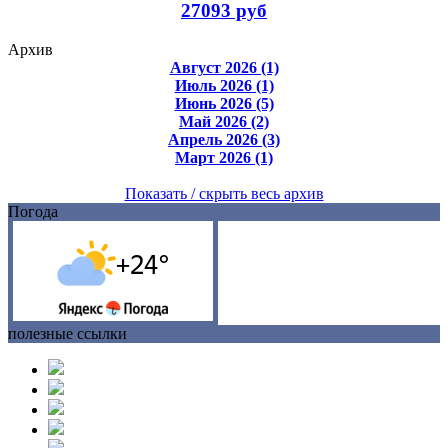
27093 руб
Архив
Август 2026 (1)
Июль 2026 (1)
Июнь 2026 (5)
Май 2026 (2)
Апрель 2026 (3)
Март 2026 (1)
Показать / скрыть весь архив
Погода
полезные ссылки