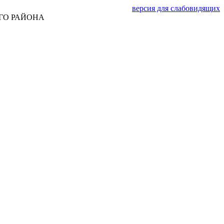
версия для слабовидящих
ГО РАЙОНА