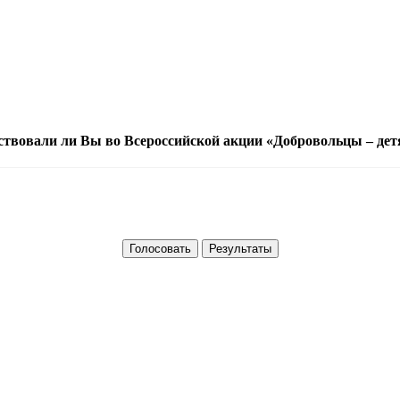
ствовали ли Вы во Всероссийской акции «Добровольцы – дет