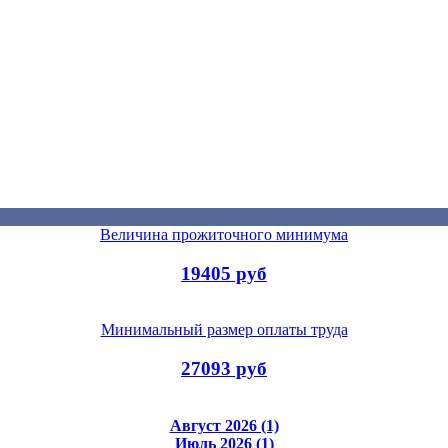
Величина прожиточного минимума
19405 руб
Минимальный размер оплаты труда
27093 руб
Август 2026 (1)
Июль 2026 (1)