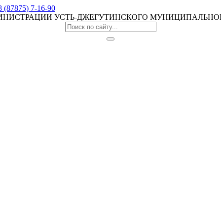
8 (87875) 7-16-90
МИНИСТРАЦИИ УСТЬ-ДЖЕГУТИНСКОГО МУНИЦИПАЛЬНО