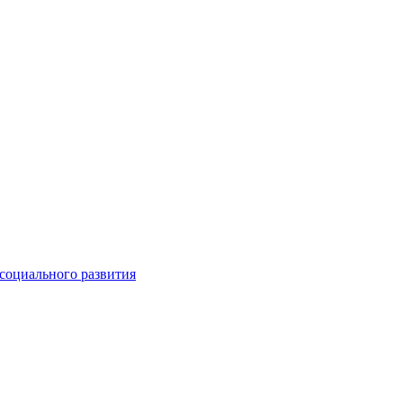
социального развития