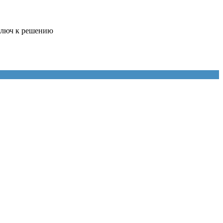
 ключ к решению