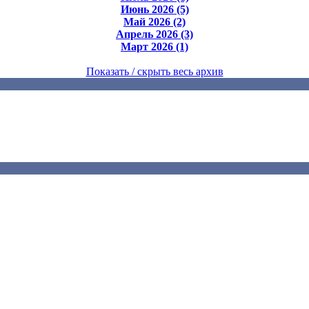
Июнь 2026 (5)
Май 2026 (2)
Апрель 2026 (3)
Март 2026 (1)
Показать / скрыть весь архив