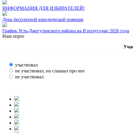
ИНФОРМАЦИЯ ДЛЯ ИЗБИРАТЕЛЕЙ!
День бесплатной юридической помощи
График Усть-Джегутинского района на II полугодие 2026 года
Наш опрос
Уча
участвовал
не участвовал, но слышал про нее
не участвовал