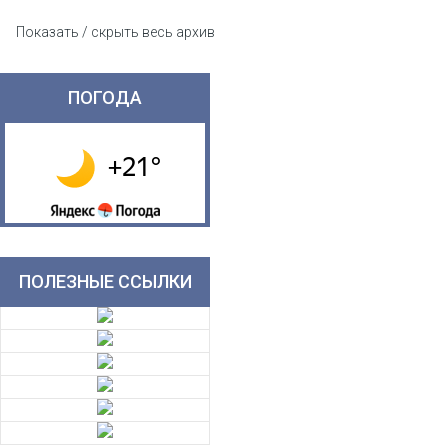
Показать / скрыть весь архив
ПОГОДА
ПОЛЕЗНЫЕ ССЫЛКИ