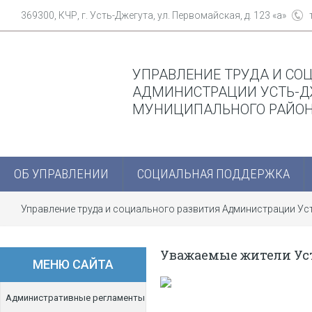
369300, КЧР, г. Усть-Джегута, ул. Первомайская, д. 123 «а»
УПРАВЛЕНИЕ ТРУДА И СО
АДМИНИСТРАЦИИ УСТЬ-Д
МУНИЦИПАЛЬНОГО РАЙО
ОБ УПРАВЛЕНИИ
СОЦИАЛЬНАЯ ПОДДЕРЖКА
Управление труда и социального развития Администрации У
Уважаемые жители Ус
МЕНЮ САЙТА
Административные регламенты