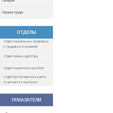
Галерея
Охрана труда
ОТДЕЛЫ
Отдел социальных, правовых
и трудовых отношений
Отдел семьи и детства
Отдел социальных выплат
Отдел бухгалтерского учета,
отчетности и контроля
ПОКАЗАТЕЛИ