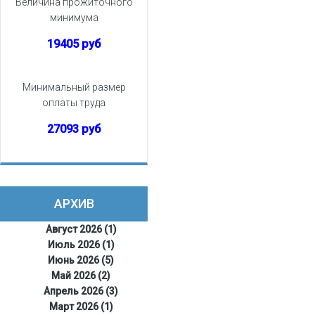
Величина прожиточного
минимума
19405 руб
Минимальный размер
оплаты труда
27093 руб
АРХИВ
Август 2026 (1)
Июль 2026 (1)
Июнь 2026 (5)
Май 2026 (2)
Апрель 2026 (3)
Март 2026 (1)