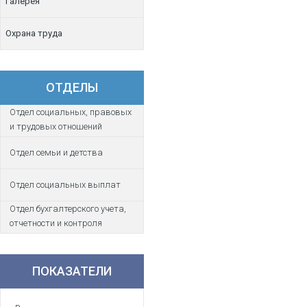
Галерея
Охрана труда
ОТДЕЛЫ
Отдел социальных, правовых
и трудовых отношений
Отдел семьи и детства
Отдел социальных выплат
Отдел бухгалтерского учета,
отчетности и контроля
ПОКАЗАТЕЛИ