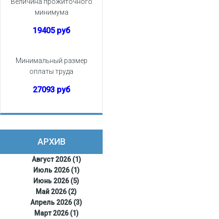
Величина прожиточного
минимума
19405 руб
Минимальный размер
оплаты труда
27093 руб
АРХИВ
Август 2026 (1)
Июль 2026 (1)
Июнь 2026 (5)
Май 2026 (2)
Апрель 2026 (3)
Март 2026 (1)