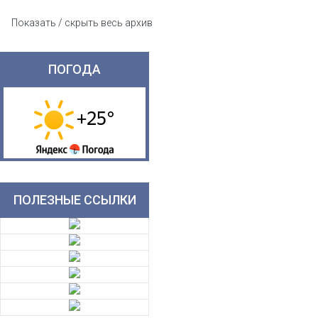
Показать / скрыть весь архив
ПОГОДА
ПОЛЕЗНЫЕ ССЫЛКИ