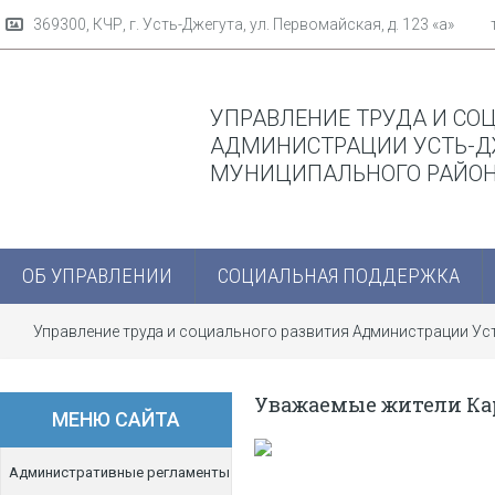
369300, КЧР, г. Усть-Джегута, ул. Первомайская, д. 123 «а»
УПРАВЛЕНИЕ ТРУДА И СО
АДМИНИСТРАЦИИ УСТЬ-Д
МУНИЦИПАЛЬНОГО РАЙО
ОБ УПРАВЛЕНИИ
СОЦИАЛЬНАЯ ПОДДЕРЖКА
Управление труда и социального развития Администрации У
Уважаемые жители Ка
МЕНЮ САЙТА
Административные регламенты