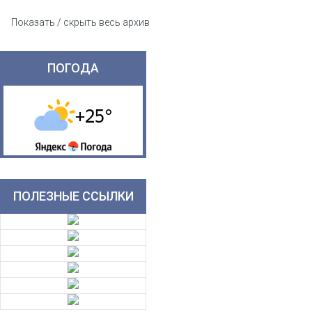
Показать / скрыть весь архив
ПОГОДА
ПОЛЕЗНЫЕ ССЫЛКИ