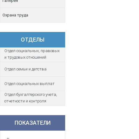
Галерея
Охрана труда
ОТДЕЛЫ
Отдел социальных, правовых
и трудовых отношений
Отдел семьи и детства
Отдел социальных выплат
Отдел бухгалтерского учета,
отчетности и контроля
ПОКАЗАТЕЛИ