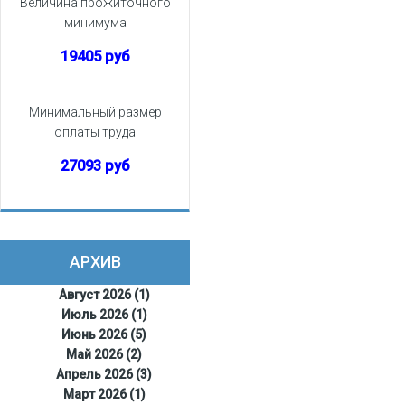
Величина прожиточного
минимума
19405 руб
Минимальный размер
оплаты труда
27093 руб
АРХИВ
Август 2026 (1)
Июль 2026 (1)
Июнь 2026 (5)
Май 2026 (2)
Апрель 2026 (3)
Март 2026 (1)