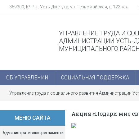
369300, КЧР, г. Усть-Джегута, ул. Первомайская, д. 123 «а»
УПРАВЛЕНИЕ ТРУДА И СО
АДМИНИСТРАЦИИ УСТЬ-Д
МУНИЦИПАЛЬНОГО РАЙО
ОБ УПРАВЛЕНИИ
СОЦИАЛЬНАЯ ПОДДЕРЖКА
Управление труда и социального развития Администрации У
Акция «Подари мне св
МЕНЮ САЙТА
Административные регламенты