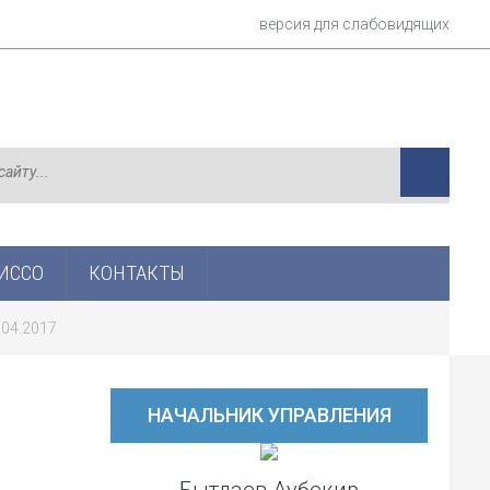
версия для слабовидящих
ИСCО
КОНТАКТЫ
.04.2017
НАЧАЛЬНИК УПРАВЛЕНИЯ