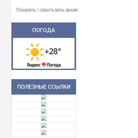
Показать / скрыть весь архив
ПОГОДА
ПОЛЕЗНЫЕ ССЫЛКИ