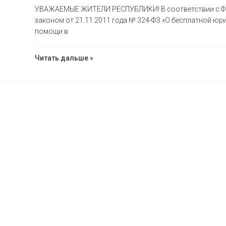
УВАЖАЕМЫЕ ЖИТЕЛИ РЕСПУБЛИКИ! В соответствии с Ф
законом от 21.11.2011 года № 324-ФЗ «О бесплатной юр
помощи в
Читать дальше »