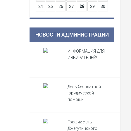
24
25
26
27
28
29
30
НОВОСТИ АДМИНИСТРАЦИИ
ИНФОРМАЦИЯ ДЛЯ
ИЗБИРАТЕЛЕЙ!
День бесплатной
юридической
помощи
График Усть-
Джегутинского