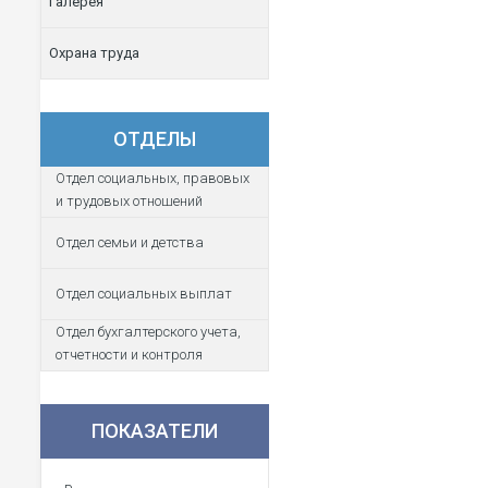
Галерея
Охрана труда
ОТДЕЛЫ
Отдел социальных, правовых
и трудовых отношений
Отдел семьи и детства
Отдел социальных выплат
Отдел бухгалтерского учета,
отчетности и контроля
ПОКАЗАТЕЛИ